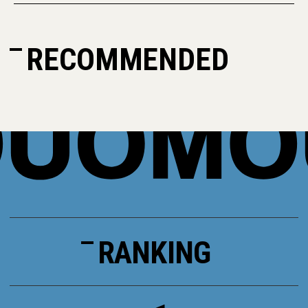
RECOMMENDED
RANKING