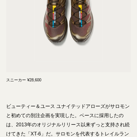
スニーカー ¥28,600
ビューティー＆ユース ユナイテッドアローズがサロモン
と初めての別注企画を実現した。ベースに採用したの
は、2013年のオリジナルリリース以来ずっと支持され続
けてきた「XT-6」だ。サロモンを代表するトレイルラン