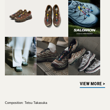
VIEW MORE >
Composition: Tetsu Takasuka