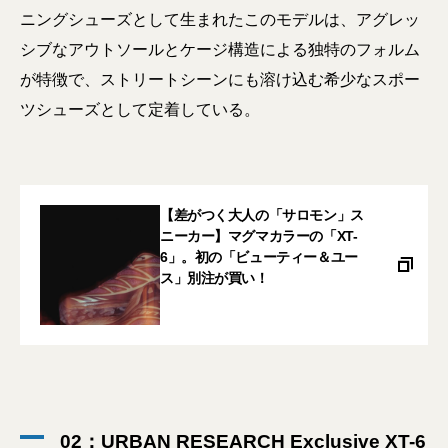
ニングシューズとして生まれたこのモデルは、アグレッ
シブなアウトソールとケージ構造による独特のフォルム
が特徴で、ストリートシーンにも溶け込む希少なスポー
ツシューズとして定着している。
【差がつく大人の「サロモン」ス
ニーカー】マグマカラーの「XT-
6」。初の「ビューティー＆ユー
ス」別注が買い！
02：URBAN RESEARCH Exclusive XT-6