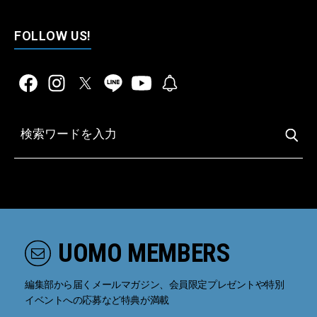
FOLLOW US!
UOMO MEMBERS
編集部から届くメールマガジン、会員限定プレゼントや特別
イベントへの応募など特典が満載