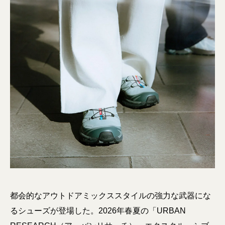
都会的なアウトドアミックススタイルの強力な武器にな
るシューズが登場した。2026年春夏の「URBAN