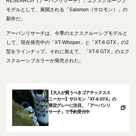
RESEARCH（アーバンリサーチ）」エクスクルーシブ
モデルとして、展開される「Salomon（サロモン）」の
新作だ。
アーバンリサーチは、今季のエクスクルーシブモデルと
して、現在発売中の「XT-Whisper」と「XT-6 GTX」の2
型をラインナップ。それに加えて、「XT-6 GTX」のエク
スクルーシブカラーが発売された。
【大人が買うべきゴアテックスス
ニーカー】サロモン「XT-6 GTX」の
限定グレーに注目。「アーバンリ
サーチ」で予約受付中