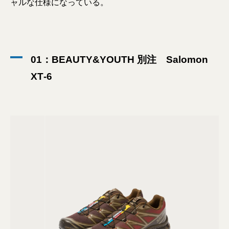
ャルな仕様になっている。
01：BEAUTY&YOUTH 別注 Salomon
XT‐6