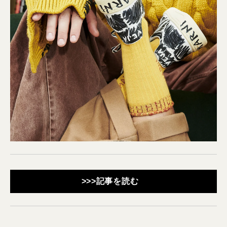
>>>記事を読む