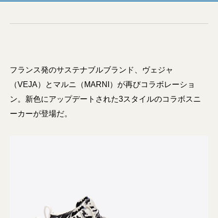
フランス発のサステナブルブランド、ヴェジャ
（VEJA）とマルニ（MARNI）が再びコラボレーショ
ン。新色にアップデートされた3スタイルのコラボスニ
ーカーが登場だ。