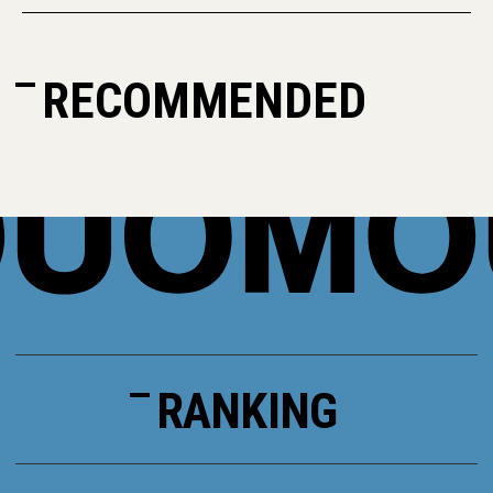
RECOMMENDED
RANKING