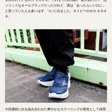
ソリッドなオールブラックだったけれど、実は「あったらいいのに」
と思っていた人も多いはず、ついに出ました。ネイビーのホカ オネオ
ネ。
今回濃紺に白を組み合わせた爽やかなカラーリングが新色として採用