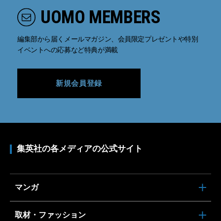
UOMO MEMBERS
編集部から届くメールマガジン、会員限定プレゼントや特別
イベントへの応募など特典が満載
新規会員登録
集英社の各メディアの公式サイト
マンガ
取材・ファッション