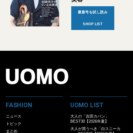
最新号を試し読み
SHOP LIST
FASHION
UOMO LIST
ニュース
大人の「吉田カバン」
BEST30【2026年夏】
トピック
大人が買うべき「白スニーカ
まとめ