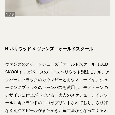
1
/
5
N.ハリウッド × ヴァンズ オールドスクール
ヴァンズのスケートシューズ「オールドスクール（OLD
SKOOL）」がベースの、エヌハリウッド別注モデル。ア
ッパーにブラックのカウレザーとカウスエードを、シュ
ータンにブラックのキャンバスを使用し、モノトーンの
デザインに仕上がっている、大人のスケシュー。インソ
ールに両ブランドのロゴがプリントされており、さりげ
なく別注アピールがまた良き。毎年暖かくなってくると