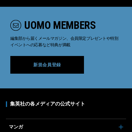
UOMO MEMBERS
編集部から届くメールマガジン、会員限定プレゼントや特別
イベントへの応募など特典が満載
新規会員登録
集英社の各メディアの公式サイト
マンガ