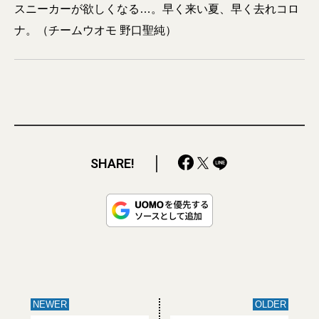
スニーカーが欲しくなる…。早く来い夏、早く去れコロ
ナ。（チームウオモ 野口聖純）
SHARE!
NEWER
OLDER