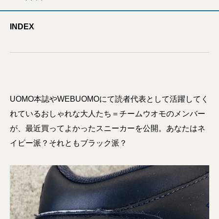
INDEX
UOMO本誌やWEBUOMOにて読者代表として活躍してく
れているおしゃれな大人たち＝チームウオモのメンバー
が、最近買ってよかったスニーカーを公開。あなたはネ
イビー派？それともブラック派？