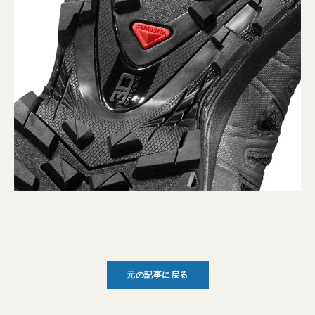
元の記事に戻る