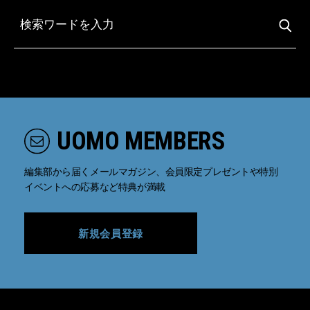
UOMO MEMBERS
編集部から届くメールマガジン、会員限定プレゼントや特別
イベントへの応募など特典が満載
新規会員登録