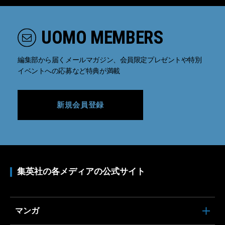
UOMO MEMBERS
編集部から届くメールマガジン、会員限定プレゼントや特別
イベントへの応募など特典が満載
新規会員登録
集英社の各メディアの公式サイト
マンガ