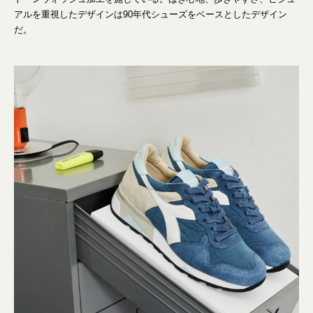
アルを重視したデザインは90年代シューズをベースとしたデザイン
だ。