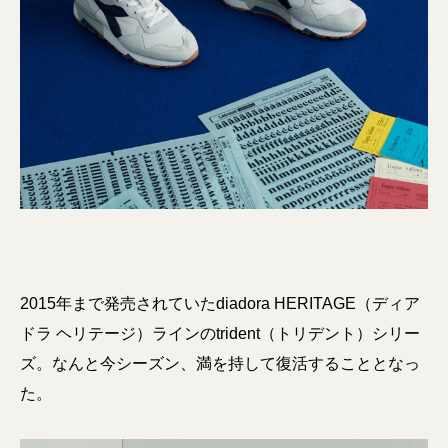
2015年まで発売されていたdiadora HERITAGE（ディア
ドラ ヘリテージ）ラインのtrident（トリデント）シリー
ズ。なんと今シーズン、満を持して復活することとなっ
た。