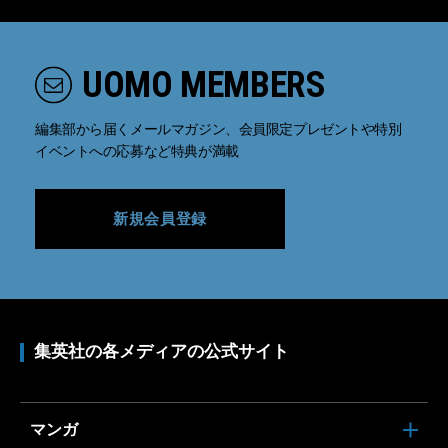
UOMO MEMBERS
編集部から届くメールマガジン、会員限定プレゼントや特別
イベントへの応募など特典が満載
新規会員登録
集英社の各メディアの公式サイト
マンガ