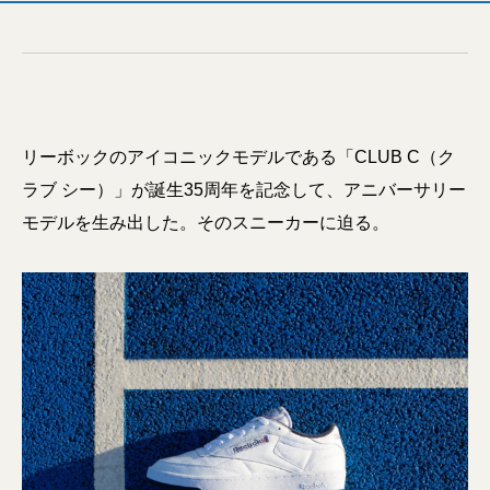
リーボックのアイコニックモデルである「CLUB C（ク
ラブ シー）」が誕生35周年を記念して、アニバーサリー
モデルを生み出した。そのスニーカーに迫る。