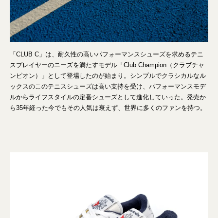
「CLUB C」は、耐久性の高いパフォーマンスシューズを求めるテニ
スプレイヤーのニーズを満たすモデル「Club Champion（クラブチャ
ンピオン）」として登場したのが始まり。シンプルでクラシカルなル
ックスのこのテニスシューズは高い支持を受け、パフォーマンスモデ
ルからライフスタイルの定番シューズとして進化していった。発売か
ら35年経った今でもその人気は衰えず、世界に多くのファンを持つ。