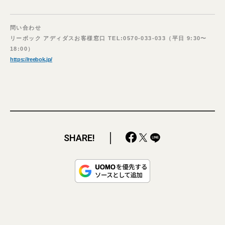
問い合わせ
リーボック アディダスお客様窓口 TEL:0570-033-033（平日 9:30〜
18:00）
https://reebok.jp/
SHARE!