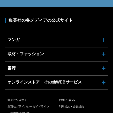
集英社の各メディアの公式サイト
マンガ
取材・ファッション
書籍
オンラインストア・その他WEBサービス
集英社公式サイト
お問い合わせ
集英社プライバシーガイドライン
利用規約・会員規約
広告掲載について