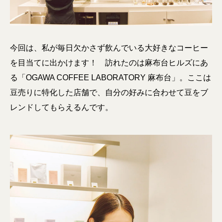
今回は、私が毎日欠かさず飲んでいる大好きなコーヒー
を目当てに出かけます！ 訪れたのは麻布台ヒルズにあ
る「OGAWA COFFEE LABORATORY 麻布台」。ここは
豆売りに特化した店舗で、自分の好みに合わせて豆をブ
レンドしてもらえるんです。