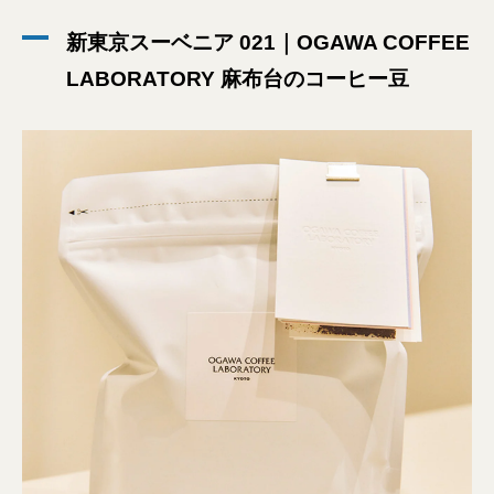
新東京スーベニア 021｜OGAWA COFFEE
LABORATORY 麻布台のコーヒー豆