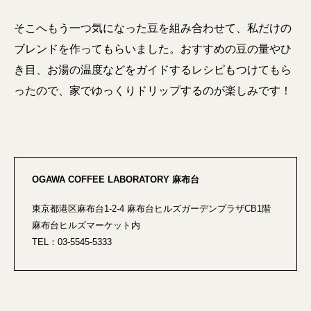
そこへもう一つ気になった豆を組み合わせて、私だけの
ブレンドを作ってもらいました。おすすめの豆の量やひ
き目、お湯の温度などをガイドするレシピもつけてもら
ったので、家でゆっくりドリップするのが楽しみです！
OGAWA COFFEE LABORATORY 麻布台
東京都港区麻布台1-2-4 麻布台ヒルズガーデンプラザCB1階
麻布台ヒルズマーケット内
TEL：03-5545-5333