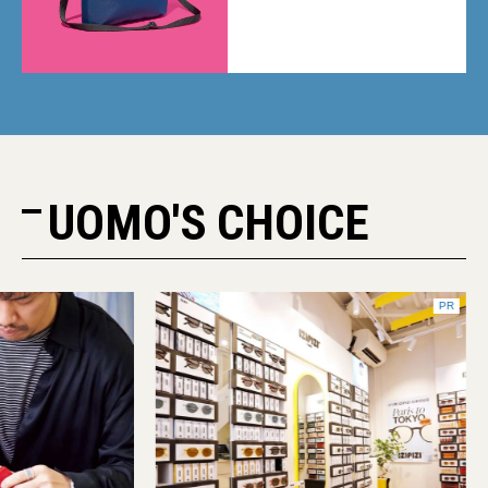
活躍する7選
UOMO'S CHOICE