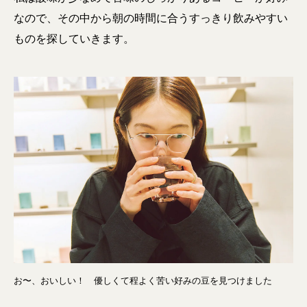
なので、その中から朝の時間に合うすっきり飲みやすい
ものを探していきます。
お〜、おいしい！ 優しくて程よく苦い好みの豆を見つけました