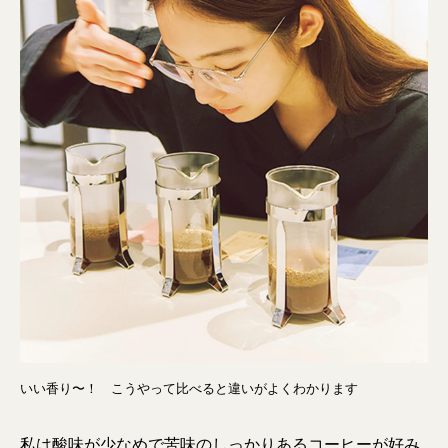
いい香り〜！ こうやって比べると違いがよくわかります
私は酸味が少なめで苦味のしっかりあるコーヒーが好み