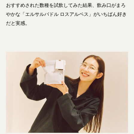
おすすめされた数種を試飲してみた結果、飲み口がまろ
やかな「エルサルバドル ロスアルペス」がいちばん好き
だと実感。