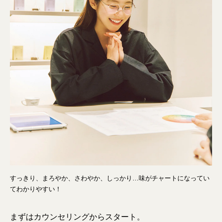
すっきり、まろやか、さわやか、しっかり…味がチャートになってい
てわかりやすい！
まずはカウンセリングからスタート。