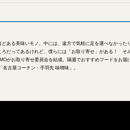
ほどある美味いモノ。中には、遠方で気軽に足を運べなかった
ころだってあるけれど、僕らには「お取り寄せ」がある！ そん
OMOがお取り寄せ委員会を結成。隔週でおすすめフードをお届け
「名古屋コーチン・手羽先 味噌味」。