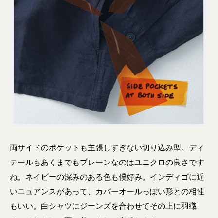
両サイドのポケットも主張しすぎない切り込み型。ディ
テールもあくまでもプレーンなのはユニクロの良さです
ね。ネイビーの深みのある色も僕好み。インディゴに近
いニュアンスがあって、カバーオールっぽい形との相性
もいい。白シャツにジーンズを合わせてその上に羽織