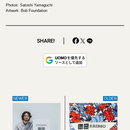
Photos: Satoshi Yamaguchi
Artwork: Bob Foundation
SHARE!
NEWER
OLDER