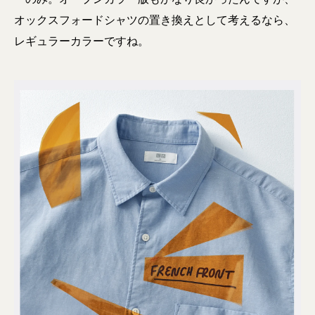
オックスフォードシャツの置き換えとして考えるなら、
レギュラーカラーですね。