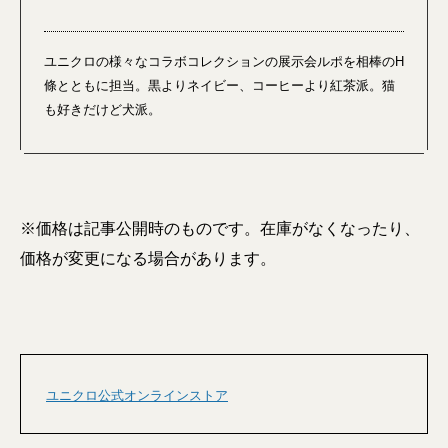
ユニクロの様々なコラボコレクションの展示会ルポを相棒のH
條とともに担当。黒よりネイビー、コーヒーより紅茶派。猫
も好きだけど犬派。
※価格は記事公開時のものです。在庫がなくなったり、
価格が変更になる場合があります。
ユニクロ公式オンラインストア