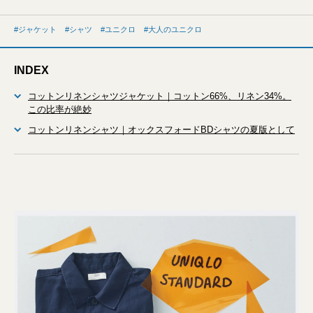
ジャケット
シャツ
ユニクロ
大人のユニクロ
INDEX
コットンリネンシャツジャケット｜コットン66%、リネン34%。
この比率が絶妙
コットンリネンシャツ｜オックスフォードBDシャツの夏版として