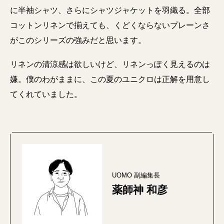
に半袖シャツ、さらにシャツジャケットを羽織る。全部
コットンリネンで揃えても、くどくならないプレーンさ
がこのシリーズの強みだと思います。
リネンの清涼感は欲しいけど、リネンっぽく見えるのは
嫌。僕のわがままに、この夏のユニクロは正解を用意し
てくれていました。
UOMO 副編集長
薬師神 和彦