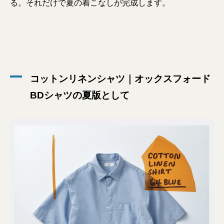
る。それだけで夏の着こなしが完成します。
コットンリネンシャツ｜オックスフォード
BDシャツの夏版として