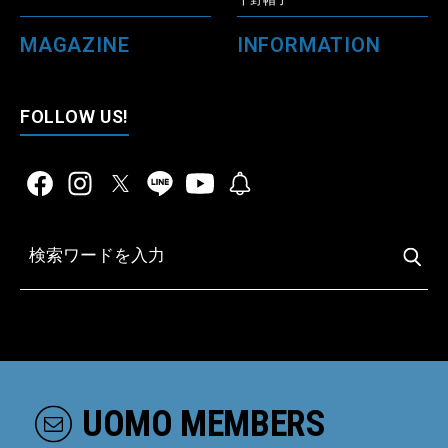
MAGAZINE
INFORMATION
FOLLOW US!
UOMO MEMBERS