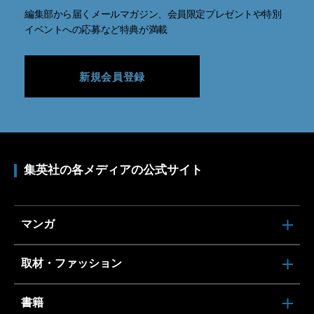
編集部から届くメールマガジン、会員限定プレゼントや特別
イベントへの応募など特典が満載
新規会員登録
集英社の各メディアの公式サイト
マンガ
取材・ファッション
書籍