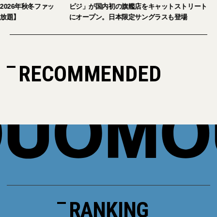
2026年秋冬ファッ
ピジ」が国内初の旗艦店をキャットストリート
し放題】
にオープン。日本限定サングラスも登場
RECOMMENDED
RANKING