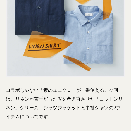
コラボじゃない「素のユニクロ」が一番使える。今回
は、リネンが苦手だった僕を考え直させた「コットンリ
ネン」シリーズ。シャツジャケットと半袖シャツの2ア
イテムについてです。