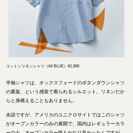
コットンリネンシャツ（64 BLUE）¥2,990
半袖シャツは、オックスフォードのボタンダウンシャツ
の夏版、という感覚で着られるシルエット。リネンだか
らと身構えることもありません。
余談ですが、アメリカのユニクロサイトではこのシャツ
がオープンカラーのみの展開で、国内はレギュラーカラ
ーのみ。オープンカラー版もかなり良かったんですが、