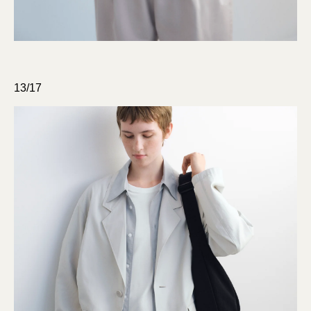
13/17