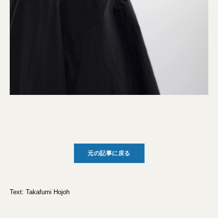
元の記事に戻る
Text: Takafumi Hojoh