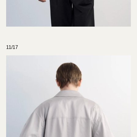
11/17