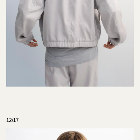
12/17