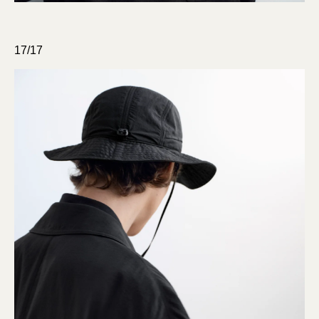
17/17