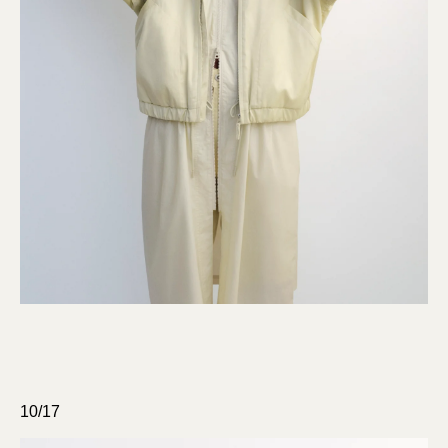
10/17