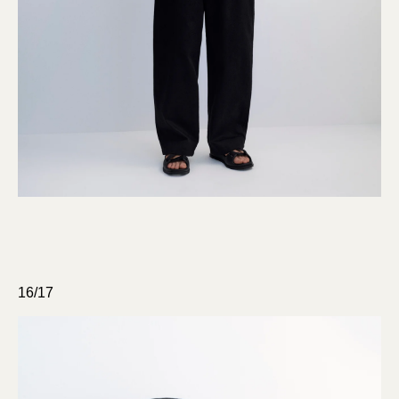
16/17