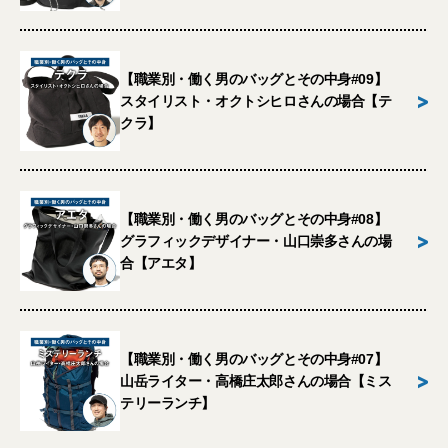
【職業別・働く男のバッグとその中身#09】
>
スタイリスト・オクトシヒロさんの場合【テ
クラ】
【職業別・働く男のバッグとその中身#08】
>
グラフィックデザイナー・山口崇多さんの場
合【アエタ】
【職業別・働く男のバッグとその中身#07】
>
山岳ライター・高橋庄太郎さんの場合【ミス
テリーランチ】