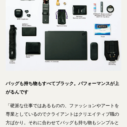
バッグも持ち物もすべてブラック。パフォーマンスが上
がるんです
「硬派な仕事ではあるものの、ファッションやアートを
専業としているのでクライアントはクリエイティブ職の
方ばかり。それに合わせてバッグも持ち物もシンプルと