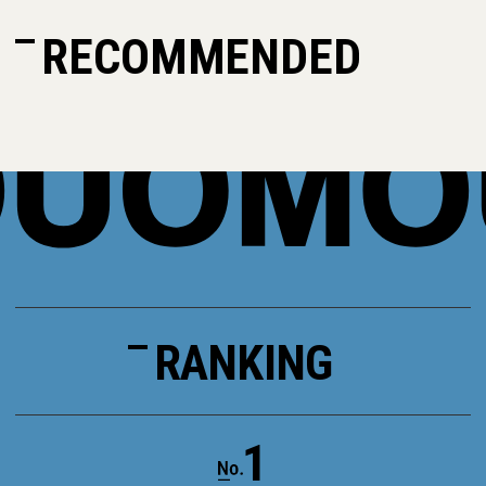
RECOMMENDED
RANKING
1