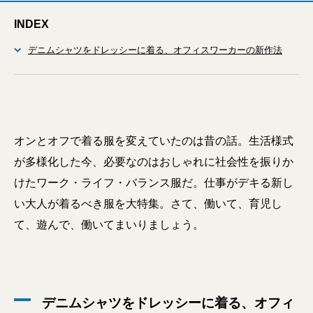
INDEX
デニムシャツをドレッシーに着る、オフィスワーカーの新作法
オンとオフで着る服を変えていたのは昔の話。生活様式
が多様化した今、必要なのはおしゃれに社会性を振りか
けたワーク・ライフ・バランス服だ。仕事がデキる新し
い大人が着るべき服を大特集。さて、働いて、育児し
て、遊んで、働いてまいりましょう。
デニムシャツをドレッシーに着る、オフィ