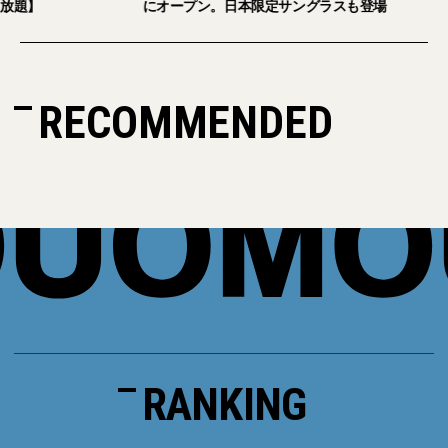
放題】
にオープン。日本限定サングラスも登場
RECOMMENDED
RANKING