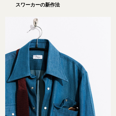
スワーカーの新作法