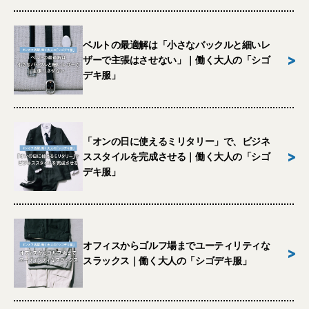
ベルトの最適解は「小さなバックルと細いレ
>
ザーで主張はさせない」｜働く大人の「シゴ
デキ服」
「オンの日に使えるミリタリー」で、ビジネ
>
ススタイルを完成させる｜働く大人の「シゴ
デキ服」
オフィスからゴルフ場までユーティリティな
>
スラックス｜働く大人の「シゴデキ服」