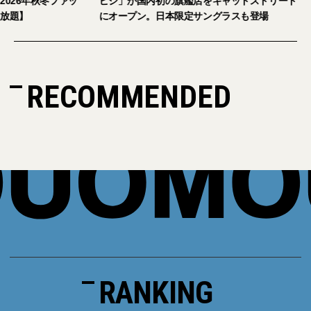
026年秋冬ファッ
ピジ」が国内初の旗艦店をキャットストリート
放題】
にオープン。日本限定サングラスも登場
RECOMMENDED
RANKING