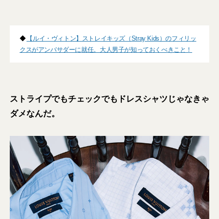
◆
【ルイ・ヴィトン】ストレイキッズ（Stray Kids）のフィリッ
クスがアンバサダーに就任。大人男子が知っておくべきこと！
ストライプでもチェックでもドレスシャツじゃなきゃ
ダメなんだ。