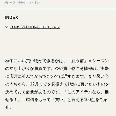
シャツ
ルイ・ヴィトン
INDEX
LOUIS VUITTONのドレスシャツ
秋冬にいい買い物ができるかは、「買う前」＝シーズン
の立ち上がりが勝負です。今や買い物こそ情報戦。実際
に店頭に並んでから悩むのでは遅すぎます。まだ暑い今
のうちから、12月までを見据えて絶対に買いたいものを
決めておく必要があるのです。「このアイテムなら、推
せる！」、確信をもって「買い」と言える100点をご紹
介。