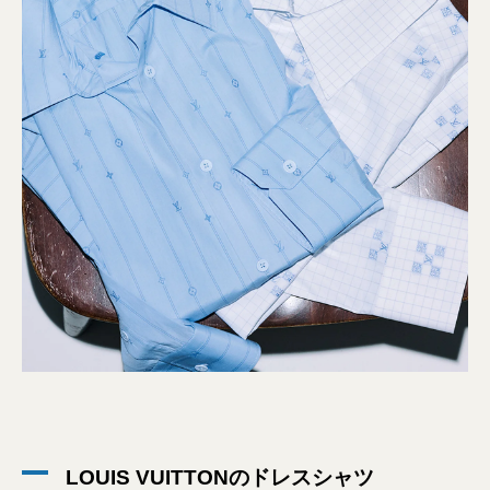
LOUIS VUITTONのドレスシャツ