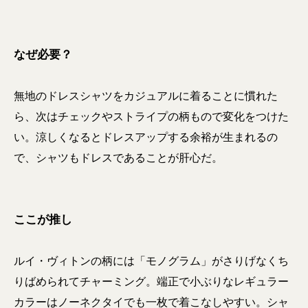
なぜ必要？
無地のドレスシャツをカジュアルに着ることに慣れた
ら、次はチェックやストライプの柄もので変化をつけた
い。涼しくなるとドレスアップする余裕が生まれるの
で、シャツもドレスであることが肝心だ。
ここが推し
ルイ・ヴィトンの柄には「モノグラム」がさりげなくち
りばめられてチャーミング。端正で小ぶりなレギュラー
カラーはノーネクタイでも一枚で着こなしやすい。シャ