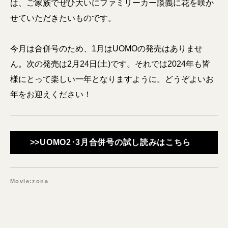
は、ご家族でぜひ大いにファミリーカー談義に花を咲か
せていただきたいものです。
今月は合併号のため、1月はUOMOの発売はありませ
ん。次の発売は2月24日(土)です。それでは2024年も皆
様にとって楽しい一年となりますように。どうぞよいお
年をお迎えください！
>>UOMO2･3月合併号の試し読みはこちら
Movie:zona