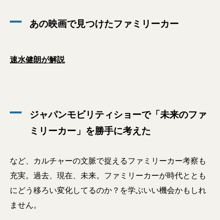
あの映画で見つけたファミリーカー
速水健朗が解説
ジャパンモビリティショーで「未来のファ
ミリーカー」を勝手に考えた
など、カルチャーの文脈で捉えるファミリーカー考察も
充実。過去、現在、未来。ファミリーカーが時代ととも
にどう移ろい変化してるのか？を学ぶいい機会かもしれ
ません。