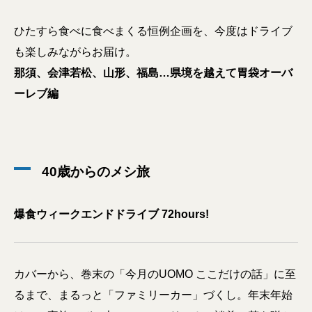
ひたすら食べに食べまくる恒例企画を、今度はドライブ
も楽しみながらお届け。
那須、会津若松、山形、福島…県境を越えて胃袋オーバ
ーレブ編
40歳からのメシ旅
爆食ウィークエンドドライブ 72hours!
カバーから、巻末の「今月のUOMO ここだけの話」に至
るまで、まるっと「ファミリーカー」づくし。年末年始