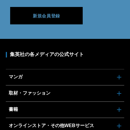
新規会員登録
集英社の各メディアの公式サイト
マンガ
取材・ファッション
書籍
オンラインストア・その他WEBサービス