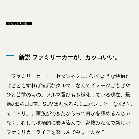
クルマを大特集！
新説 ファミリーカーが、カッコいい。
「ファミリーカー」＝セダンやミニバンのような快適だ
けどともすれば退屈なクルマ…なんてイメージはもはや
ひと昔前のもの。クルマ選びも多様化している現在、最
新のEVに旧車、SUVはもちろんミニバン…と、なんだっ
て「アリ」。家族ができたからって何かを諦めるんじゃ
なく、むしろ積極的に巻き込んで、家族みんなで新しい
ファミリカーライフを楽しんでみませんか？