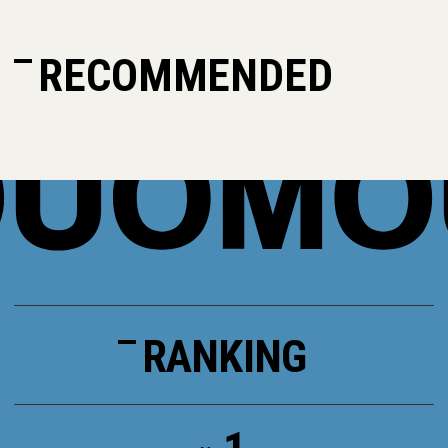
RECOMMENDED
RANKING