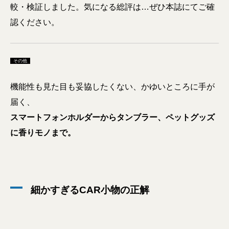
較・検証しました。気になる総評は…ぜひ本誌にてご確
認ください。
その他
機能性も見た目も妥協したくない、かゆいところに手が
届く、
スマートフォンホルダーからタンブラー、ペットグッズ
に香りモノまで。
細かすぎるCAR小物の正解