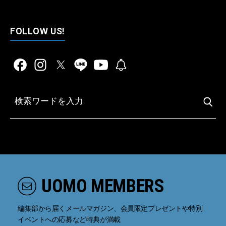
FOLLOW US!
UOMO MEMBERS
編集部から届くメールマガジン、会員限定プレゼントや特別
イベントへの応募など特典が満載