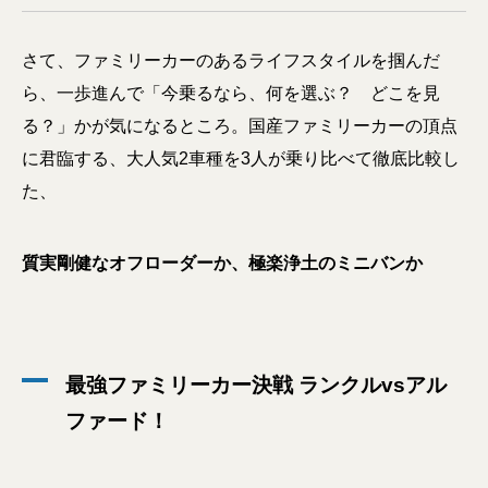
さて、ファミリーカーのあるライフスタイルを掴んだ
ら、一歩進んで「今乗るなら、何を選ぶ？ どこを見
る？」かが気になるところ。国産ファミリーカーの頂点
に君臨する、大人気2車種を3人が乗り比べて徹底比較し
た、
質実剛健なオフローダーか、極楽浄土のミニバンか
最強ファミリーカー決戦 ランクルvsアル
ファード！