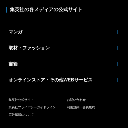
集英社の各メディアの公式サイト
マンガ
取材・ファッション
書籍
オンラインストア・その他WEBサービス
集英社公式サイト
お問い合わせ
集英社プライバシーガイドライン
利用規約・会員規約
広告掲載について