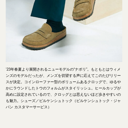
’23年春夏より展開されるニューモデルの“ナポリ”。もともとはウィメ
ンズのモデルだったが、メンズを切望する声に応えてこのたびリリー
スが決定。コインローファー型のボリュームあるクロッグで、ゆるや
かにラウンドしたトウのフォルムがスタイリッシュ。ヒールカップが
高めに設定されているので、クロッグとは思えないほど歩きやすいの
も魅力。シューズ／ビルケンシュトック（ビルケンシュトック・ジャ
パン カスタマーサービス）