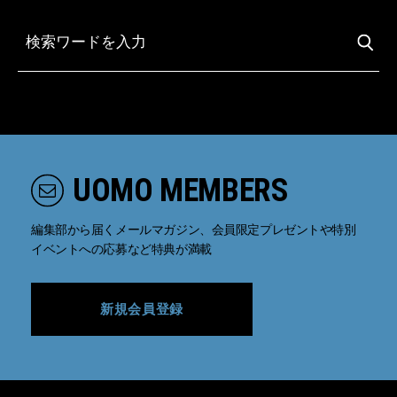
UOMO MEMBERS
編集部から届くメールマガジン、会員限定プレゼントや特別
イベントへの応募など特典が満載
新規会員登録