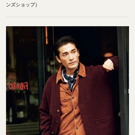
ンズショップ）