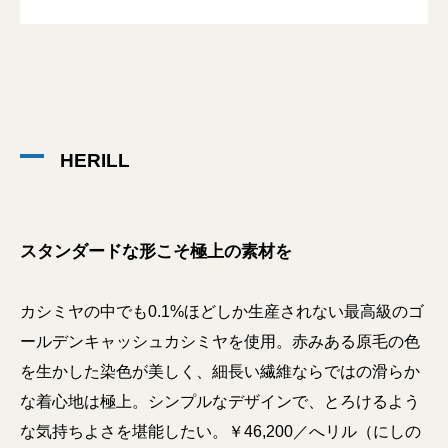
HERILL
スタンダードな形こそ極上の素材を
カシミヤの中でも0.1%ほどしか生産されない最高級のゴ
ールデンキャッシュカシミヤを使用。赤みある原毛の色
を生かした染色が美しく、細長い繊維ならではの滑らか
な着心地は極上。シンプルなデザインで、とろけるよう
な気持ちよさを堪能したい。￥46,200／へリル（にしの