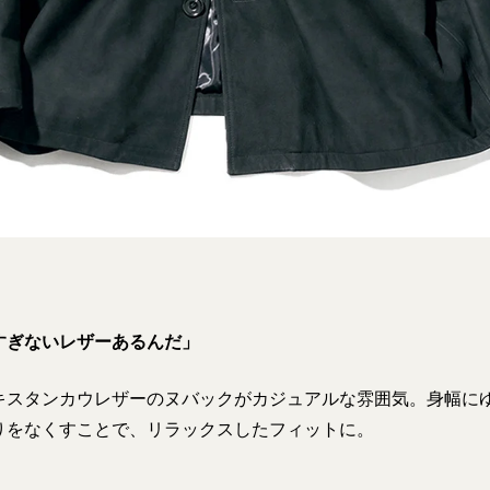
すぎないレザーあるんだ」
キスタンカウレザーのヌバックがカジュアルな雰囲気。身幅に
りをなくすことで、リラックスしたフィットに。