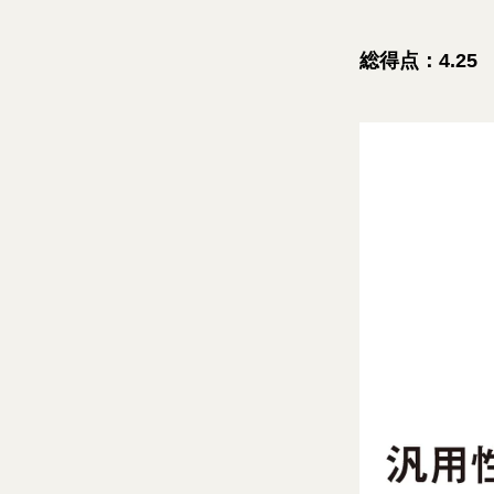
総得点：4.25