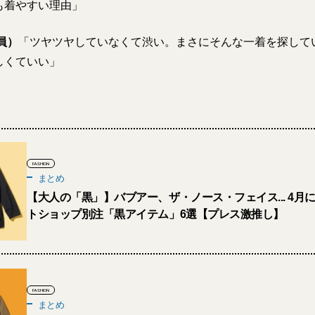
も着やすい理由」
員）
「ツヤツヤしていなくて渋い。まさにそんな一着を探して
しくていい」
FASHION
まとめ
【大人の「黒」】バブアー、ザ・ノース・フェイス... 4月
トショップ別注「黒アイテム」6選【プレス激推し】
FASHION
まとめ