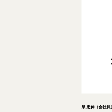
泉 忠伸（会社員