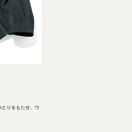
ゆとりをもたせ、ウ