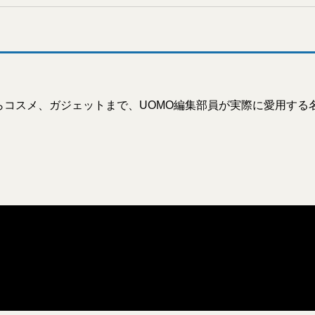
らコスメ、ガジェットまで、UOMO編集部員が実際に愛用する