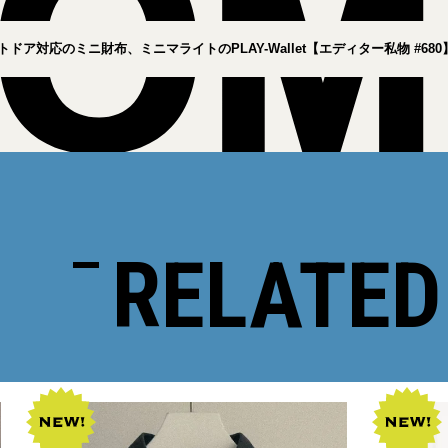
ドア対応のミニ財布、ミニマライトのPLAY-Wallet【エディター私物 #680
RELATED