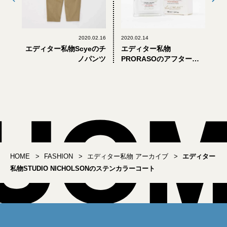
2020.02.16
2020.02.14
エディター私物Scyeのチ
エディター私物
ノパンツ
PRORASOのアフターシ
ェーブバーム センシティ
ブ
HOME
FASHION
エディター私物 アーカイブ
エディター
私物STUDIO NICHOLSONのステンカラーコート