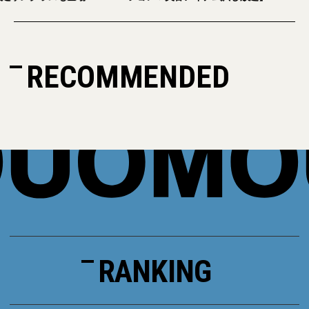
RECOMMENDED
RANKING