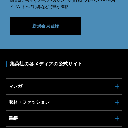
編集部から届くメールマガジン、会員限定プレゼントや特別
イベントへの応募など特典が満載
新規会員登録
集英社の各メディアの公式サイト
マンガ
取材・ファッション
書籍