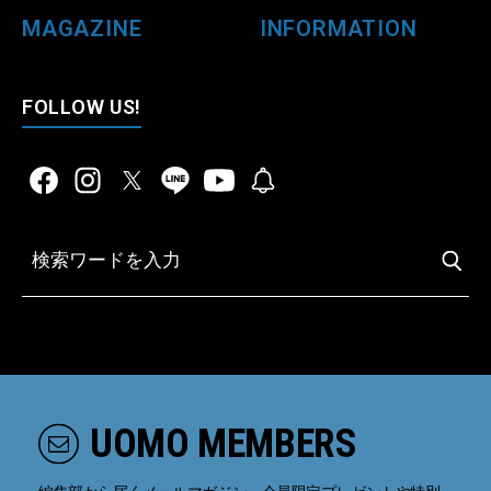
MAGAZINE
INFORMATION
FOLLOW US!
UOMO MEMBERS