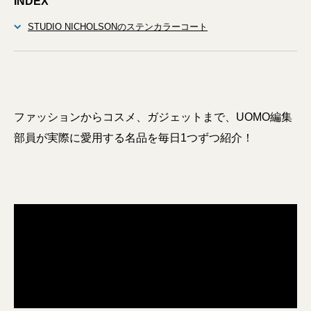
INDEX
STUDIO NICHOLSONのステンカラーコート
ファッションからコスメ、ガジェットまで、UOMO編集
部員が実際に愛用する名品を毎日1つずつ紹介！