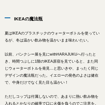
IKEAの魔法瓶
夏はIKEAのプラスチックのウォーターボトルを使ってい
るが、冬は温かい飲み物を温かいまま味わいたい。
以前、バンクシー展を見にwithHARAJUKUへ行ったと
き、時間つぶしに1階のIKEA原宿を見ていると、また同
じウォーターボトルを発見…と思いきや、まったく同じ
デザインの魔法瓶だった。イエローの発色のよさは健在
で、中身だけでなく見た目も温かい！
ただしコップは付属しないので、あまりに熱い飲み物を
入れるとかなりの確率で口に火傷を負うのでご注意を。