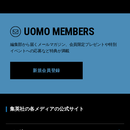
UOMO MEMBERS
編集部から届くメールマガジン、会員限定プレゼントや特別
イベントへの応募など特典が満載
新規会員登録
集英社の各メディアの公式サイト