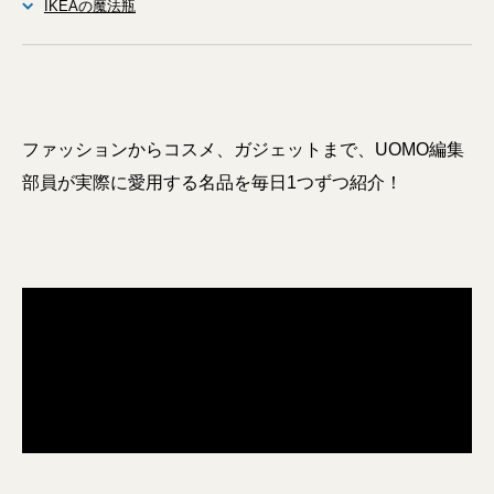
IKEAの魔法瓶
ファッションからコスメ、ガジェットまで、UOMO編集
部員が実際に愛用する名品を毎日1つずつ紹介！