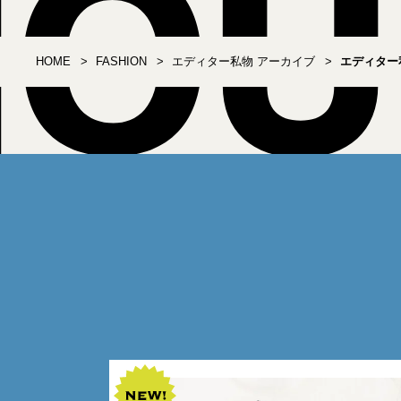
HOME
FASHION
エディター私物 アーカイブ
エディター私物