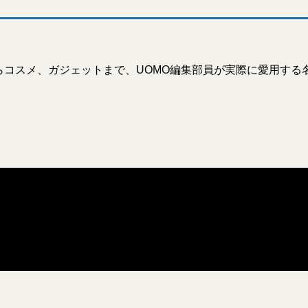
らコスメ、ガジェットまで、UOMO編集部員が実際に愛用する