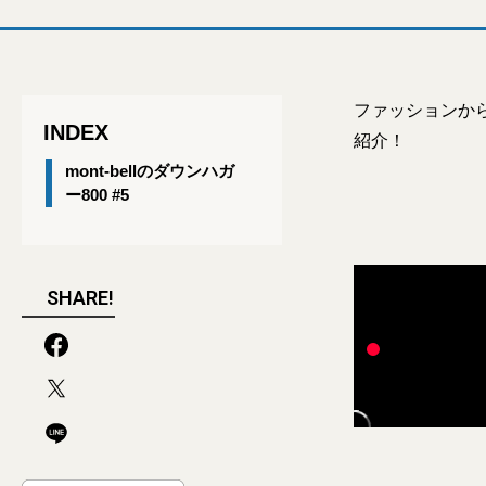
ファッションか
INDEX
紹介！
mont-bellのダウンハガ
ー800 #5
SHARE!