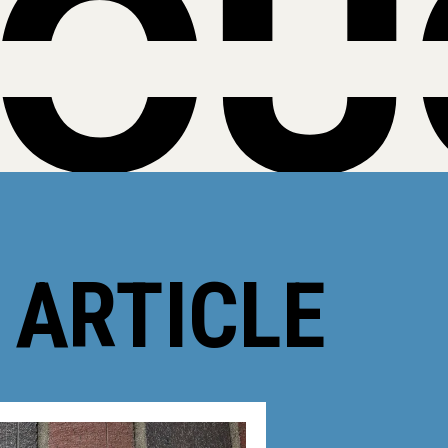
 ARTICLE