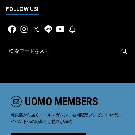
FOLLOW US!
UOMO MEMBERS
編集部から届くメールマガジン、会員限定プレゼントや特別
イベントへの応募など特典が満載