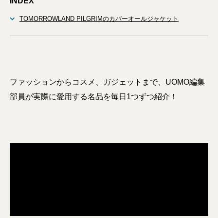
INDEX
TOMORROWLAND PILGRIMのカバーオールジャケット
ファッションからコスメ、ガジェットまで、UOMO編集
部員が実際に愛用する名品を毎日1つずつ紹介！