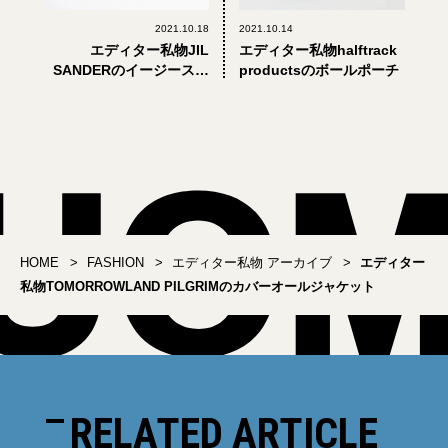
2021.10.18
2021.10.14
エディター私物JIL
エディター私物halftrack
SANDERのイージースラ
productsのボールポーチ
ックス
HOME
FASHION
エディター私物 アーカイブ
エディター
私物TOMORROWLAND PILGRIMのカバーオールジャケット
RELATED ARTICLE