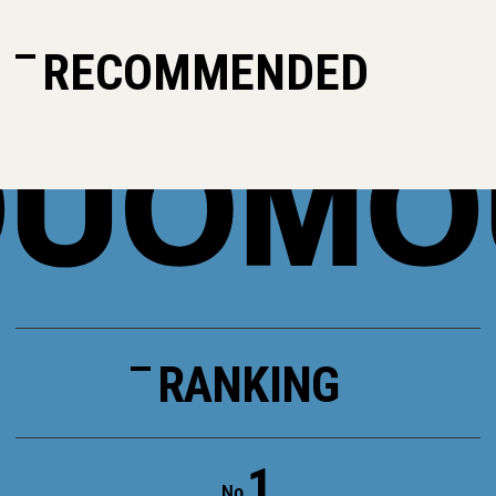
RECOMMENDED
RANKING
1