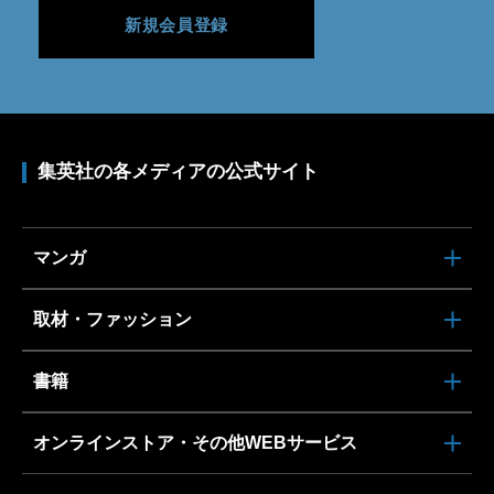
新規会員登録
集英社の各メディアの公式サイト
マンガ
取材・ファッション
書籍
オンラインストア・その他WEBサービス