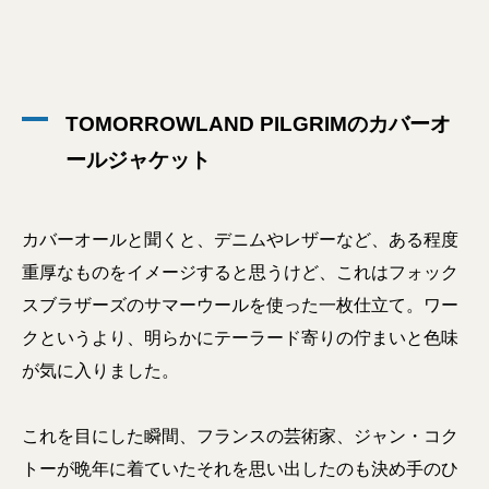
TOMORROWLAND PILGRIMのカバーオ
ールジャケット
カバーオールと聞くと、デニムやレザーなど、ある程度
重厚なものをイメージすると思うけど、これはフォック
スブラザーズのサマーウールを使った一枚仕立て。ワー
クというより、明らかにテーラード寄りの佇まいと色味
が気に入りました。
これを目にした瞬間、フランスの芸術家、ジャン・コク
トーが晩年に着ていたそれを思い出したのも決め手のひ