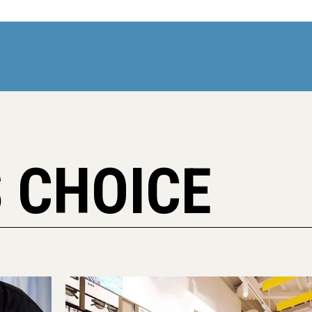
 CHOICE