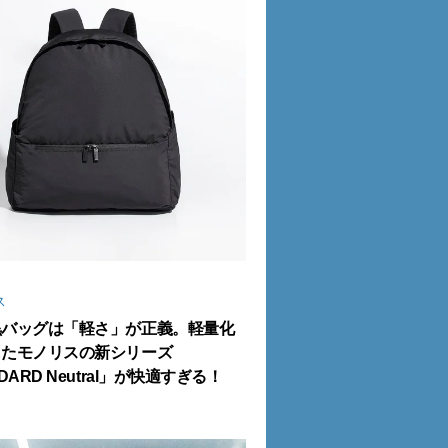
ス
黒バッグは「軽さ」が正義。軽量化
したモノリスの新シリーズ
DARD Neutral」が快適すぎる！