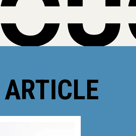
 ARTICLE