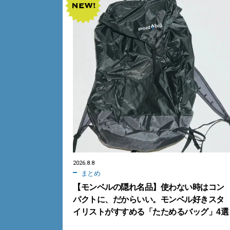
2026.8.8
まとめ
【モンベルの隠れ名品】使わない時はコン
パクトに、だからいい。モンベル好きスタ
イリストがすすめる「たためるバッグ」4選