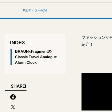
エディター私物
ファッションか
INDEX
紹介！
BRAUN×Fragmentの
Classic Travel Analogue
Alarm Clock
SHARE!