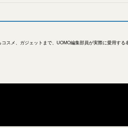
らコスメ、ガジェットまで、UOMO編集部員が実際に愛用する