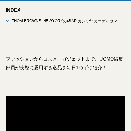
INDEX
THOM BROWNE. NEWYORKの4BAR カシミヤ カーディガン
ファッションからコスメ、ガジェットまで、UOMO編集
部員が実際に愛用する名品を毎日1つずつ紹介！