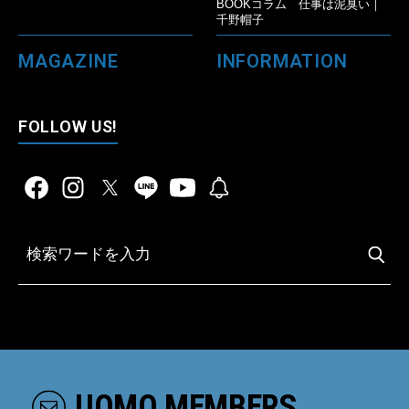
BOOKコラム 仕事は泥臭い｜
千野帽子
MAGAZINE
INFORMATION
FOLLOW US!
UOMO MEMBERS