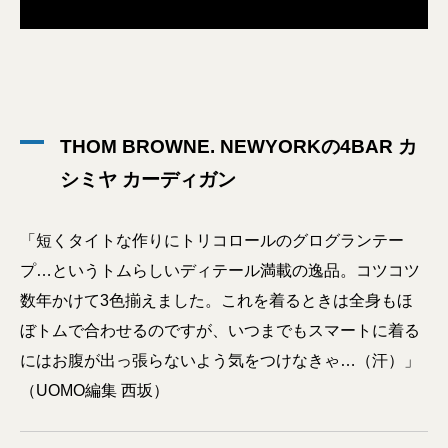
THOM BROWNE. NEWYORKの4BAR カ
シミヤ カーディガン
「短くタイトな作りにトリコロールのグログランテー
プ…というトムらしいディテール満載の逸品。コツコツ
数年かけて3色揃えました。これを着るときは全身もほ
ぼトムで合わせるのですが、いつまでもスマートに着る
にはお腹が出っ張らないよう気をつけなきゃ…（汗）」
（UOMO編集 西坂）