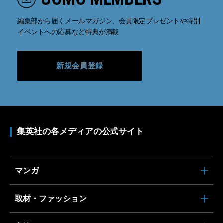
編集部から届くメールマガジン、会員限定プレゼントや特別
イベントへの応募など特典が満載
新規会員登録
集英社の各メディアの公式サイト
マンガ
取材・ファッション