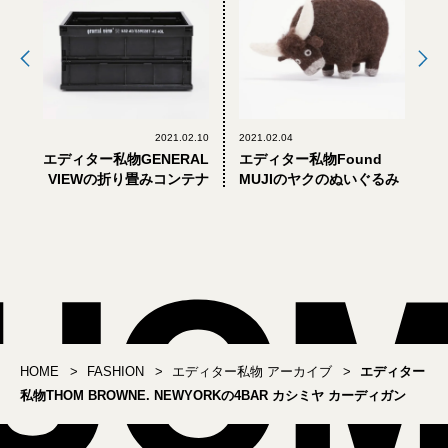
2021.02.10
2021.02.04
エディター私物GENERAL
エディター私物Found
VIEWの折り畳みコンテナ
MUJIのヤクのぬいぐるみ
HOME
FASHION
エディター私物 アーカイブ
エディター
私物THOM BROWNE. NEWYORKの4BAR カシミヤ カーディガン