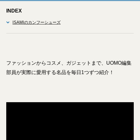
INDEX
ISAMIのカンフーシューズ
ファッションからコスメ、ガジェットまで、UOMO編集
部員が実際に愛用する名品を毎日1つずつ紹介！