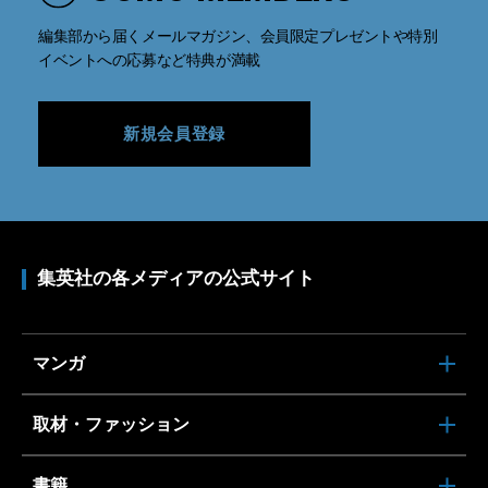
編集部から届くメールマガジン、会員限定プレゼントや特別
イベントへの応募など特典が満載
新規会員登録
集英社の各メディアの公式サイト
マンガ
取材・ファッション
書籍