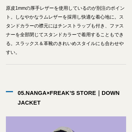
原皮1mmの厚手レザーを使用しているのが別注のポイン
ト。しなやかなラムレザーを採用し快適な着心地に。ス
タンドカラーの襟元にはチンストラップも付き、ファス
ナーを全部閉じてスタンドカラーで着用することもでき
る。スラックス＆革靴のきれいめスタイルにも合わせや
すい。
05.NANGA×FREAK’S STORE｜DOWN
JACKET