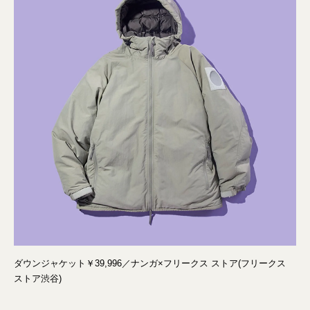
ダウンジャケット￥39,996／ナンガ×フリークス ストア(フリークス
ストア渋谷)