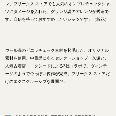
ン。フリークス ストアでも人気のオンブレチェックシャ
ツにダメージを入れた、グランジ調のアレンジが秀逸で
す。自信を持っておすすめしたいシャツです」（板花）
ウール混のビエラチェック素材を起毛した、オリジナル
素材を使用。中目黒にあるセレクトショップ・久遠と、
人気古着店・エクシードによる3社コラボで、ヴィンテ
ージのようで今っぽい傑作が完成。フリークス ストアだ
けのエクスクルーシブな展開だ。