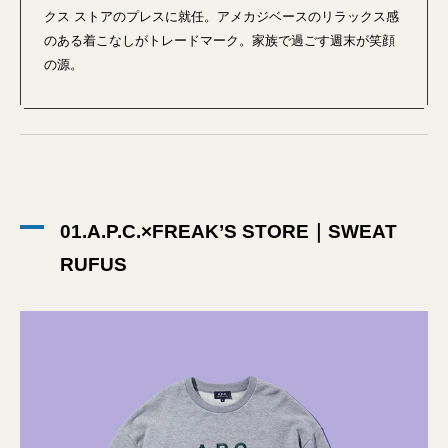
クス ストアのプレスに就任。アメカジベースのリラックス感
のある着こなしがトレードマーク。家族で過ごす週末が笑顔
の源。
01.A.P.C.×FREAK’S STORE｜SWEAT
RUFUS