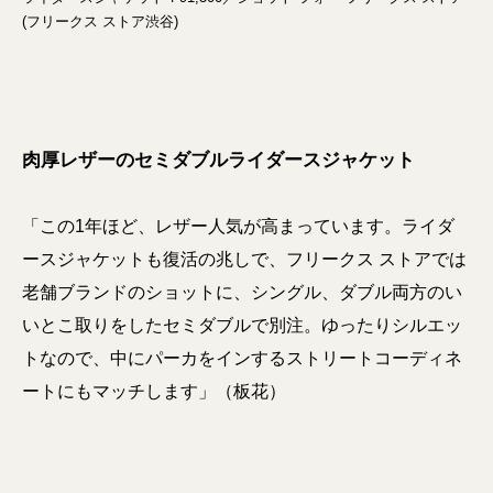
(フリークス ストア渋谷)
肉厚レザーのセミダブルライダースジャケット
「この1年ほど、レザー人気が高まっています。ライダ
ースジャケットも復活の兆しで、フリークス ストアでは
老舗ブランドのショットに、シングル、ダブル両方のい
いとこ取りをしたセミダブルで別注。ゆったりシルエッ
トなので、中にパーカをインするストリートコーディネ
ートにもマッチします」（板花）