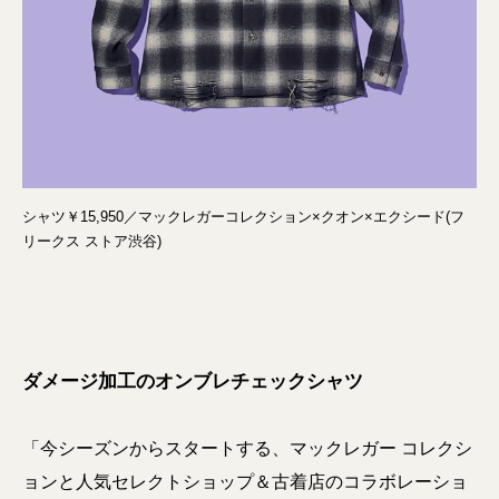
シャツ￥15,950／マックレガーコレクション×クオン×エクシード(フ
リークス ストア渋谷)
ダメージ加工のオンブレチェックシャツ
「今シーズンからスタートする、マックレガー コレクシ
ョンと人気セレクトショップ＆古着店のコラボレーショ