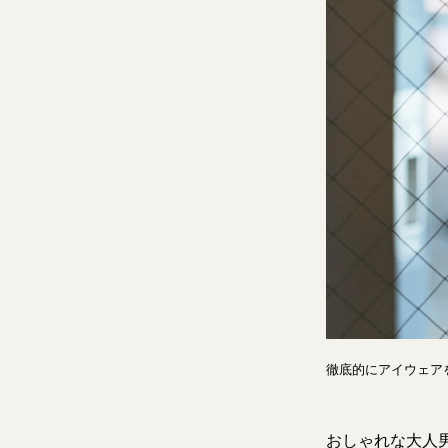
徹底的にアイウェア
おしゃれな大人