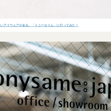
しいアイウェアがある。「トニーセイム」に行ってみた！