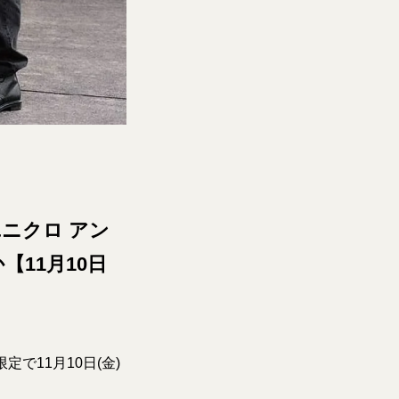
ニクロ アン
11月10日
で11月10日(金)