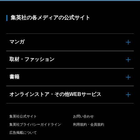
集英社の各メディアの公式サイト
マンガ
取材・ファッション
書籍
オンラインストア・その他WEBサービス
集英社公式サイト
お問い合わせ
集英社プライバシーガイドライン
利用規約・会員規約
広告掲載について