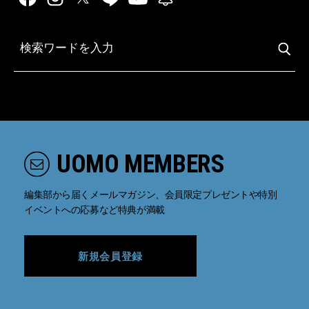
UOMO MEMBERS
編集部から届くメールマガジン、会員限定プレゼントや特別
イベントへの応募など特典が満載
新規会員登録