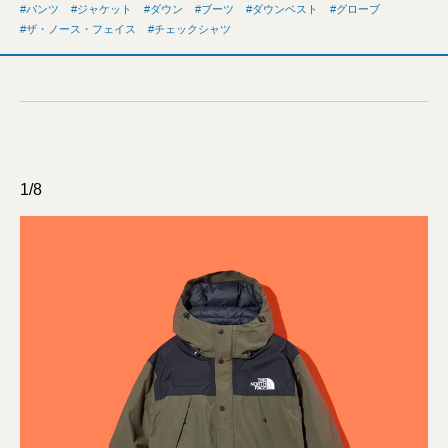
パンツ
ジャケット
ダウン
ブーツ
ダウンベスト
グローブ
ザ・ノース・フェイス
チェックシャツ
1/8