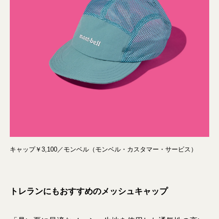
キャップ￥3,100／モンベル（モンベル・カスタマー・サービス）
トレランにもおすすめのメッシュキャップ