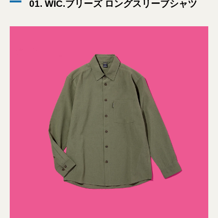
01. WIC.ブリーズ ロングスリーブシャツ