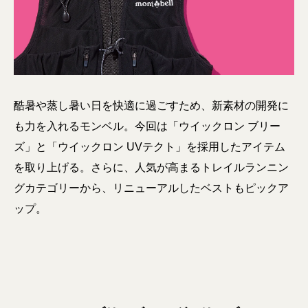
酷暑や蒸し暑い日を快適に過ごすため、新素材の開発に
も力を入れるモンベル。今回は「ウイックロン ブリー
ズ」と「ウイックロン UVテクト」を採用したアイテム
を取り上げる。さらに、人気が高まるトレイルランニン
グカテゴリーから、リニューアルしたベストもピックア
ップ。