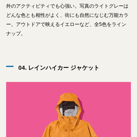
外のアクティビティでも心強い。写真のライトグレーは
どんな色とも相性がよく、街にも自然になじむ万能カラ
ー。アウトドアで映えるイエローなど、全5色をライン
ナップ。
04. レインハイカー ジャケット