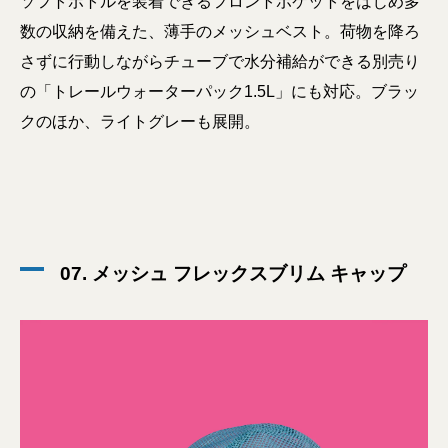
ソフトボトルを装着できるフロントポケットをはじめ多
数の収納を備えた、薄手のメッシュベスト。荷物を降ろ
さずに行動しながらチューブで水分補給ができる別売り
の「トレールウォーターパック1.5L」にも対応。ブラッ
クのほか、ライトグレーも展開。
07. メッシュ フレックスブリム キャップ