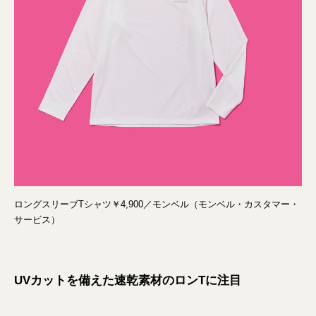
ロングスリーブTシャツ￥4,900／モンベル（モンベル・カスタマー・
サービス）
UVカットを備えた速乾素材のロンTに注目