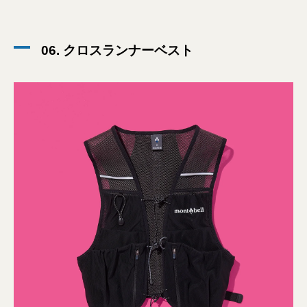
06. クロスランナーベスト