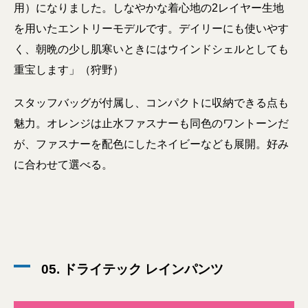
用）になりました。しなやかな着心地の2レイヤー生地
を用いたエントリーモデルです。デイリーにも使いやす
く、朝晩の少し肌寒いときにはウインドシェルとしても
重宝します」（狩野）
スタッフバッグが付属し、コンパクトに収納できる点も
魅力。オレンジは止水ファスナーも同色のワントーンだ
が、ファスナーを配色にしたネイビーなども展開。好み
に合わせて選べる。
05. ドライテック レインパンツ