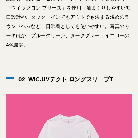
「ウイックロン ブリーズ」を使用。袖まくりしやすい袖
口設計や、タック・インでもアウトでも決まる浅めのラ
ウンドヘムなど、日常着としても使いやすい。写真のカ
ーキほか、ブルーグリーン、ダークグレー、イエローの
4色展開。
02. WIC.UVテクト ロングスリーブT