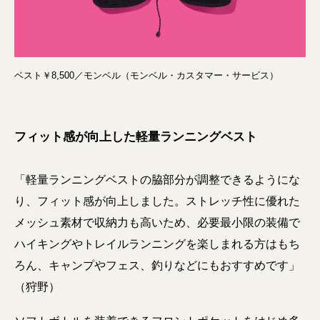
ベスト￥8,500／モンベル（モンベル・カスタマー・サービス）
フィット感が向上した軽量ランニングベスト
「軽量ランニングベストの脇部分が調整できるようにな
り、フィット感が向上しました。ストレッチ性に優れた
メッシュ素材で収納力も高いため、必要最小限の装備で
ハイキングやトレイルランニングを楽しまれる方はもち
ろん、キャンプやフェス、釣りなどにもおすすめです」
（狩野）