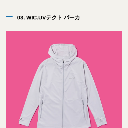
03. WIC.UVテクト パーカ