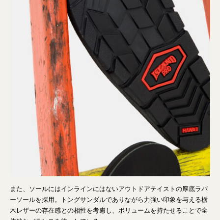
また、ソールにはインラインにはないアウトドアテイストの厚底ラバ
ーソールを採⽤。トングサンダルでありながら⼒強い印象を与える栃
⽊レザーの存在感との相性を考慮し、ボリュームを持たせることで全