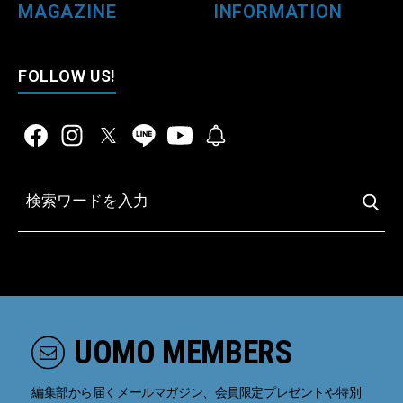
MAGAZINE
INFORMATION
FOLLOW US!
UOMO MEMBERS
編集部から届くメールマガジン、会員限定プレゼントや特別