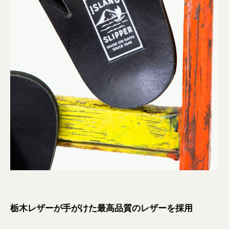
栃木レザーが手がけた最高品質のレザーを採用