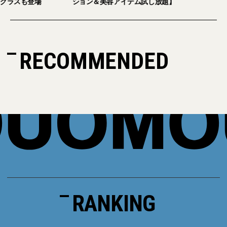
グラスも登場
ション＆美容アイテム試し放題】
RECOMMENDED
RANKING