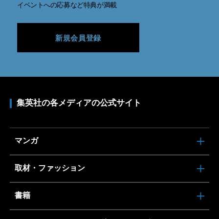
イベントへの応募など特典が満載
新規会員登録
集英社の各メディアの公式サイト
マンガ
取材・ファッション
書籍