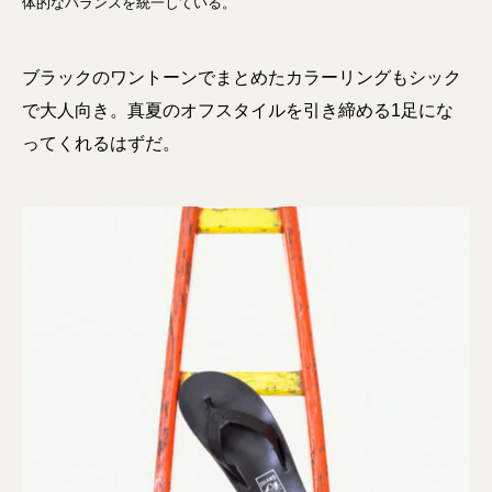
体的なバランスを統⼀している。
ブラックのワントーンでまとめたカラーリングもシック
で大人向き。真夏のオフスタイルを引き締める1足にな
ってくれるはずだ。