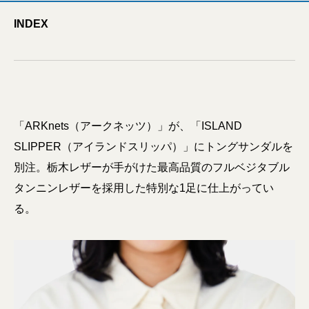
INDEX
「ARKnets（アークネッツ）」が、「ISLAND
SLIPPER（アイランドスリッパ）」にトングサンダルを
別注。栃⽊レザーが手がけた最⾼品質のフルベジタブル
タンニンレザーを採⽤した特別な1足に仕上がってい
る。