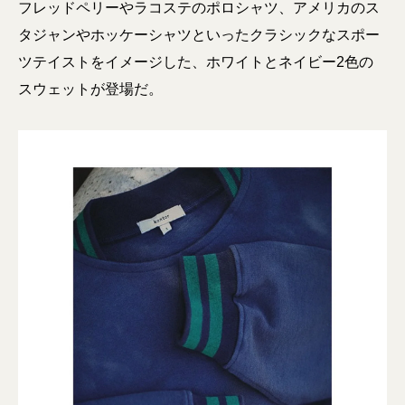
フレッドペリーやラコステのポロシャツ、アメリカのス
タジャンやホッケーシャツといったクラシックなスポー
ツテイストをイメージした、ホワイトとネイビー2色の
スウェットが登場だ。