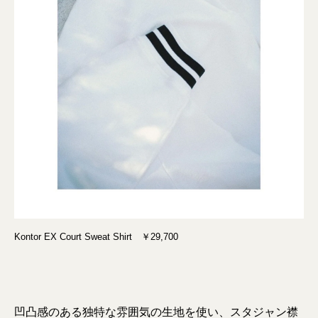
Kontor EX Court Sweat Shirt ￥29,700
凹凸感のある独特な雰囲気の生地を使い、スタジャン襟