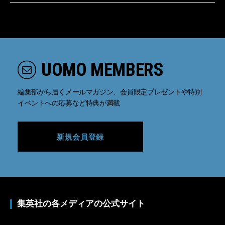
UOMO MEMBERS
編集部から届くメールマガジン、会員限定プレゼントや特別
イベントへの応募など特典が満載
新規会員登録
集英社の各メディアの公式サイト