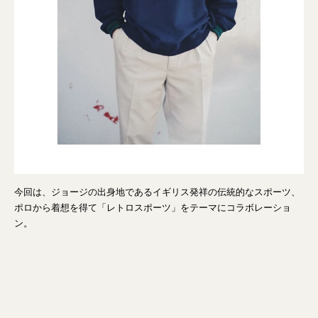
今回は、ジョージの出身地であるイギリス発祥の伝統的なスポーツ、
ポロから着想を得て「レトロスポーツ」をテーマにコラボレーショ
ン。