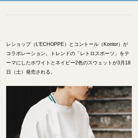
レショップ（L’ECHOPPE）とコントール（Kontor）が
コラボレーション。トレンドの「レトロスポーツ」をテ
ーマにしたホワイトとネイビー2色のスウェットが3月18
日（土）発売される。