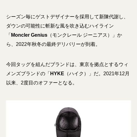
シーズン毎にゲストデザイナーを採用して新陳代謝し、
ダウンの可能性に斬新な風を吹き込むハイライン
「
Moncler Genius
（モンクレール ジーニアス）」か
ら、2022年秋冬の最終デリバリーが到着。
今回タッグを組んだブランドは、東京を拠点とするウィ
メンズブランドの「
HYKE
（ハイク）」だ。2021年12月
以来、2度目のオファーとなる。