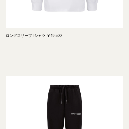
ロングスリーブTシャツ ￥49,500