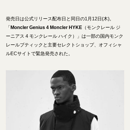
発売日は公式リリース配布日と同日の1月12日(木)。
「
Moncler Genius 4 Moncler HYKE
（モンクレール ジ
ーニアス 4 モンクレール ハイク）」は一部の国内モンク
レールブティックと主要セレクトショップ、オフィシャ
ルECサイトで緊急発売された。