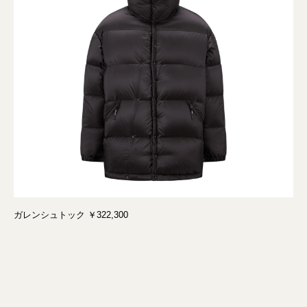
ガレンシュトック ￥322,300