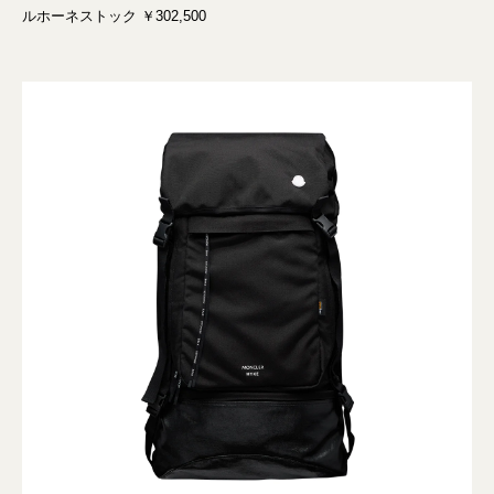
ルホーネストック ￥302,500