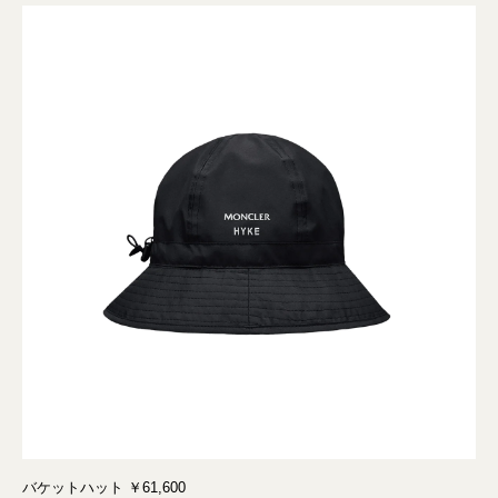
バケットハット ￥61,600