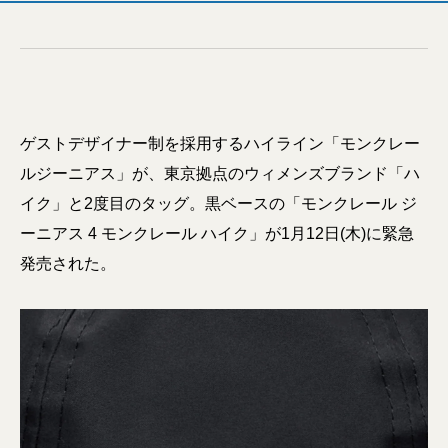
ゲストデザイナー制を採用するハイライン「モンクレー
ルジーニアス」が、東京拠点のウィメンズブランド「ハ
イク」と2度目のタッグ。黒ベースの「モンクレール ジ
ーニアス 4 モンクレール ハイク」が1月12日(木)に緊急
発売された。