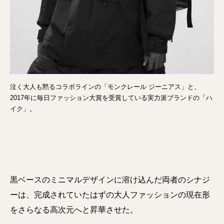
泣く大人も黙るコラボラインの「モンクレール ジーニアス」と、
2017年に毎日ファッション大賞を受賞している実力派ブランドの「ハ
イク」。
黒ベースのミニマルデザインに溶け込んだ両者のシナジ
ーは、完成されていたはずの大人ファッションの現在形
をさらなる高次元へと昇華させた。