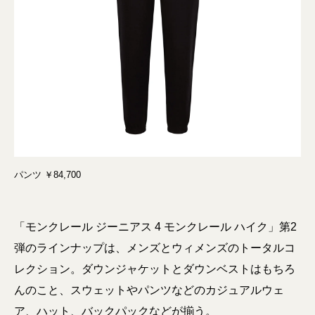
パンツ ￥84,700
「モンクレール ジーニアス 4 モンクレール ハイク」第2
弾のラインナップは、メンズとウィメンズのトータルコ
レクション。ダウンジャケットとダウンベストはもちろ
んのこと、スウェットやパンツなどのカジュアルウェ
ア、ハット、バックパックなどが揃う。