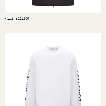
バニル ￥261,800