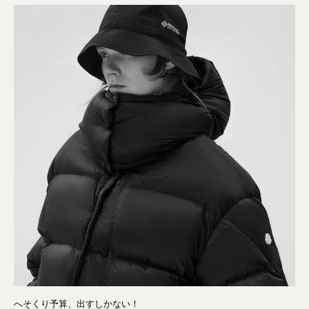
へそくり予算、出すしかない！