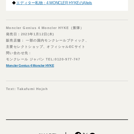
◆
エディター私物：4 MONCLER HYKEのAltels
Moncler Genius 4 Moncler HYKE（第弾）
発売日：2023年1月12日(木)
販売店舗： 一部の国内モンクレールブティック、
主要セレクトショップ、オフィシャルECサイト
問い合わせ先：
モンクレール ジャパン TEL:0120-977-747
Moncler Genius 4 Moncler HYKE
Text: Takafumi Hojoh