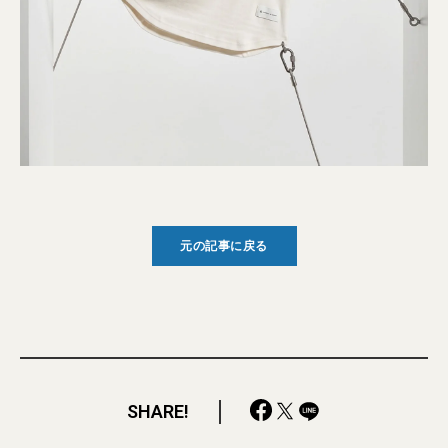
元の記事に戻る
SHARE!