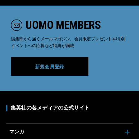
UOMO MEMBERS
編集部から届くメールマガジン、会員限定プレゼントや特別
イベントへの応募など特典が満載
新規会員登録
集英社の各メディアの公式サイト
マンガ