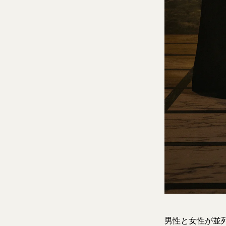
男性と女性が並