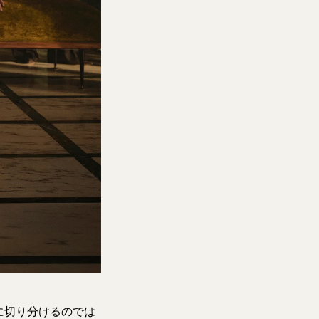
に切り分けるのでは