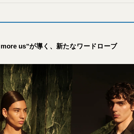
 I, more us”が導く、新たなワードローブ