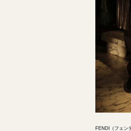
FENDI（フェ