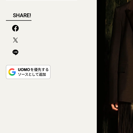
SHARE!