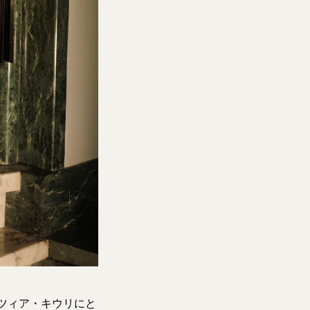
ラツィア・キウリにと