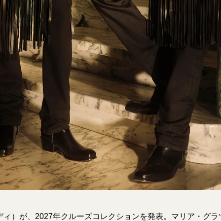
ンディ）が、2027年クルーズコレクションを発表。マリア・グ