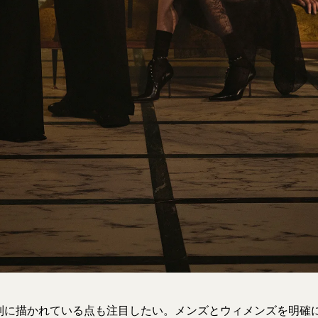
列に描かれている点も注目したい。メンズとウィメンズを明確