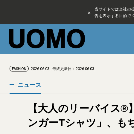
当サイトでは当社の
×
告を表示する目的で C
2026.06.03
最終更新日：2026.06.03
FASHION
ニュース
【大人のリーバイス®
ンガーTシャツ」、も