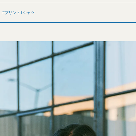
プリントTシャツ