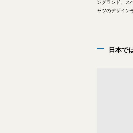
ングランド、ス
ャツのデザイン
日本で