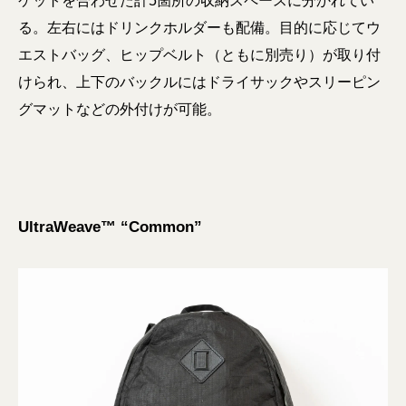
ケットを合わせた計5箇所の収納スペースに分かれてい
る。左右にはドリンクホルダーも配備。⽬的に応じてウ
エストバッグ、ヒップベルト（ともに別売り）が取り付
けられ、上下のバックルにはドライサックやスリーピン
グマットなどの外付けが可能。
UltraWeave™ “Common”