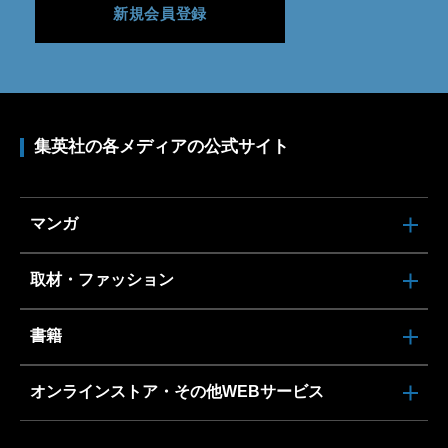
新規会員登録
集英社の各メディアの公式サイト
マンガ
取材・ファッション
書籍
オンラインストア・その他WEBサービス