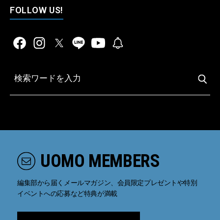
FOLLOW US!
UOMO MEMBERS
編集部から届くメールマガジン、会員限定プレゼントや特別
イベントへの応募など特典が満載