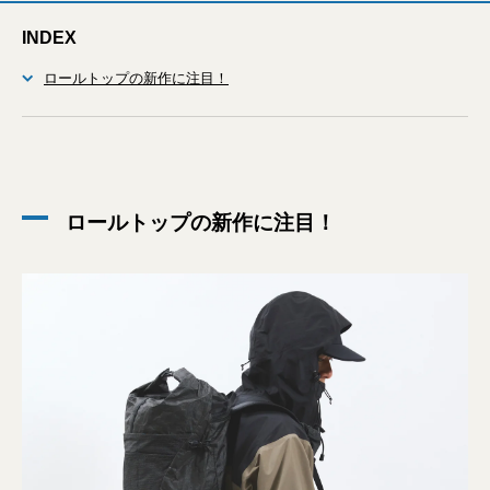
INDEX
ロールトップの新作に注目！
ロールトップの新作に注目！