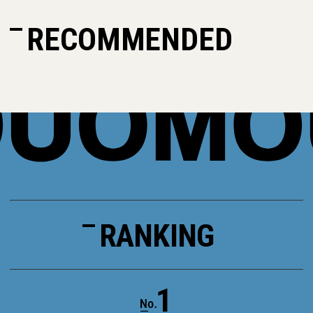
RECOMMENDED
RANKING
1