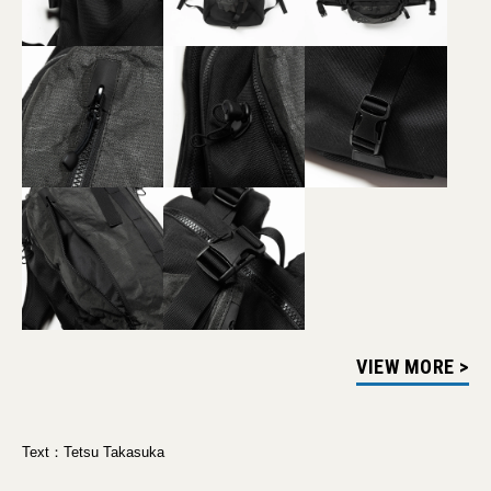
VIEW MORE >
Text：Tetsu Takasuka