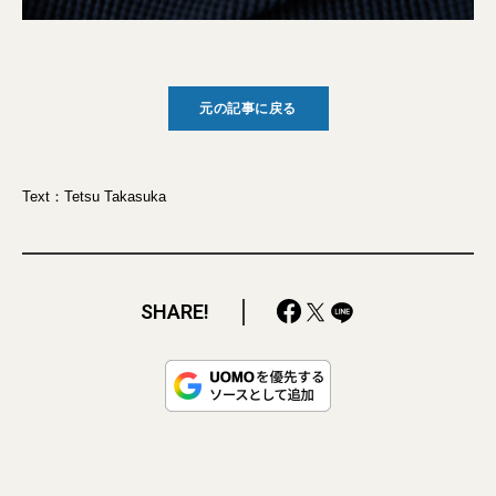
元の記事に戻る
Text：Tetsu Takasuka
SHARE!