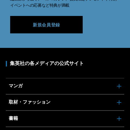
イベントへの応募など特典が満載
新規会員登録
集英社の各メディアの公式サイト
マンガ
取材・ファッション
書籍