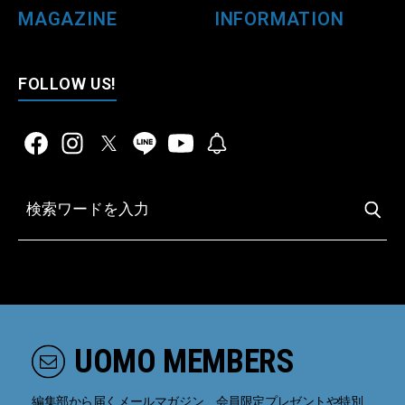
MAGAZINE
INFORMATION
FOLLOW US!
UOMO MEMBERS
編集部から届くメールマガジン、会員限定プレゼントや特別