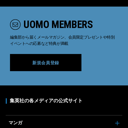
UOMO MEMBERS
編集部から届くメールマガジン、会員限定プレゼントや特別
イベントへの応募など特典が満載
新規会員登録
集英社の各メディアの公式サイト
マンガ