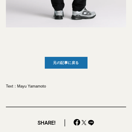
元の記事に戻る
Text：Mayu Yamamoto
SHARE!