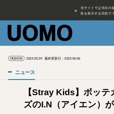
当サイトでは当社の
×
告を表示する目的で C
2025.05.29
最終更新日：2025.06.06
FASHION
ニュース
【Stray Kids】
ズのI.N（アイエン）