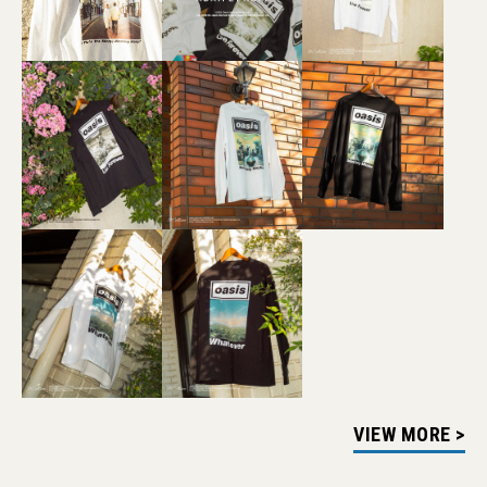
VIEW MORE >