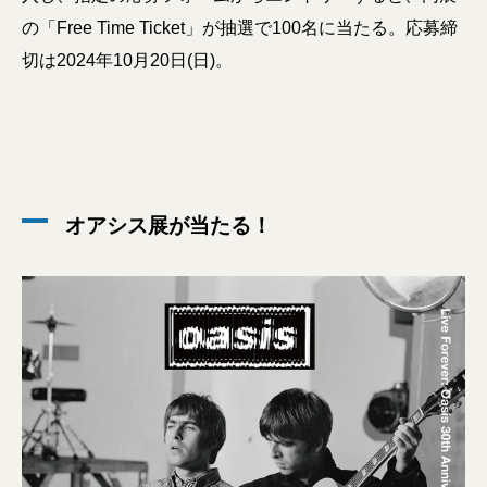
の「Free Time Ticket」が抽選で100名に当たる。応募締
切は2024年10月20日(日)。
オアシス展が当たる！