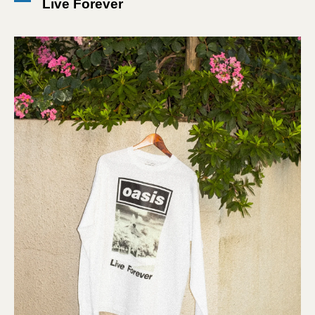
Live Forever