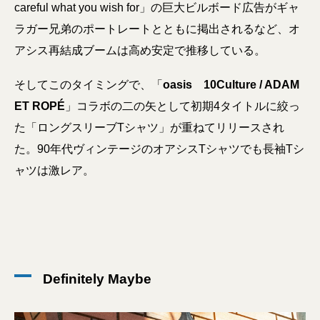
careful what you wish for」の巨大ビルボード広告がギャ
ラガー兄弟のポートレートとともに掲出されるなど、オ
アシス再結成ブームは高め安定で推移している。
そしてこのタイミングで、「
oasis 10Culture / ADAM
ET ROPÉ
」コラボの二の矢として初期4タイトルに絞っ
た「ロングスリーブTシャツ」が重ねてリリースされ
た。90年代ヴィンテージのオアシスTシャツでも長袖Tシ
ャツは激レア。
Definitely Maybe