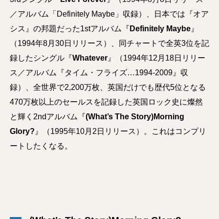
／アルバム「Definitely Maybe」収録）、日本では『オア
シス』の邦題だった1stアルバム『
Definitely Maybe
』
（1994年8月30日リリース）、同チャートで全英3位を記
録したシングル『
Whatever
』（1994年12月18日リリー
ス／アルバム『タイム・フライズ…1994-2009』収
録）、全世界で2,200万枚、英国だけでも歴代5位となる
470万枚以上のセールスを記録した英国ロック史に燦然
と輝く2ndアルバム『
(What’s The Story)Morning
Glory?
』（1995年10月2日リリース）。これはコンプリ
ートしたくなる。