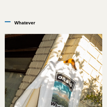
Whatever