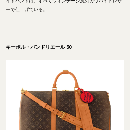
イドバンドは、すべてヴィンテージ風のカウハイドレザ
ーで仕上げている。
キーポル・バンドリエール 50