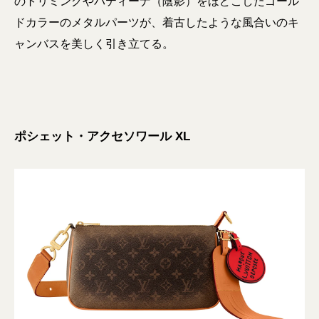
のトリミングやパティーナ（陰影）をほどこしたゴール
ドカラーのメタルパーツが、着古したような風合いのキ
ャンバスを美しく引き立てる。
ポシェット・アクセソワール XL