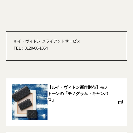
ルイ・ヴィトン クライアントサービス
TEL：0120-00-1854
【ルイ・ヴィトン新作財布】モノ
トーンの「モノグラム・キャンバ
ス」