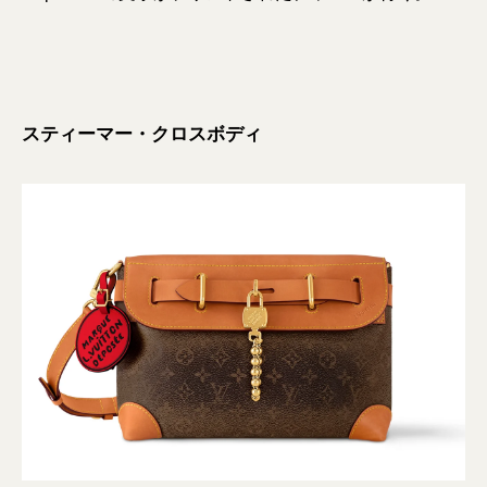
スティーマー・クロスボディ