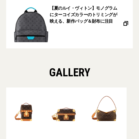
【夏のルイ・ヴィトン】モノグラム
にターコイズカラーのトリミングが
映える、新作バッグ＆財布に注目
GALLERY