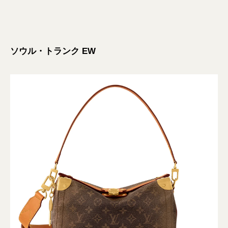
ソウル・トランク EW