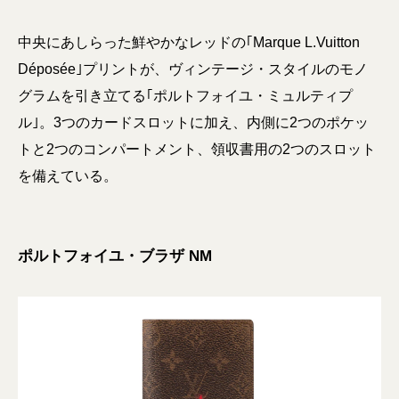
中央にあしらった鮮やかなレッドの｢Marque L.Vuitton
Déposée｣プリントが、ヴィンテージ・スタイルのモノ
グラムを引き立てる｢ポルトフォイユ・ミュルティプ
ル｣。3つのカードスロットに加え、内側に2つのポケッ
トと2つのコンパートメント、領収書用の2つのスロット
を備えている。
ポルトフォイユ・ブラザ NM