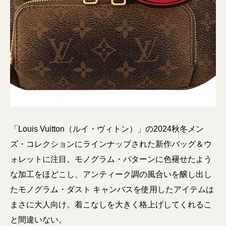
「Louis Vuitton（ルイ・ヴィトン）」の2024秋冬メン
ズ・コレクションにラインナップされた新作バッグ＆ウ
ォレットに注目。モノグラム・パターンに色褪せたよう
な加工をほどこし、アンティーク調の風合いを醸し出し
たモノグラム・ダスト キャンバスを使用したアイテムは
まさに大人向け。着こなしを大きく格上げしてくれるこ
と間違いない。