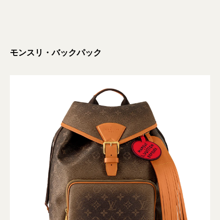
モンスリ・バックパック