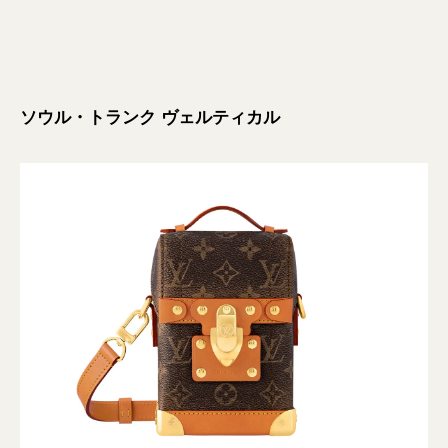
ソウル・トランク ヴェルティカル