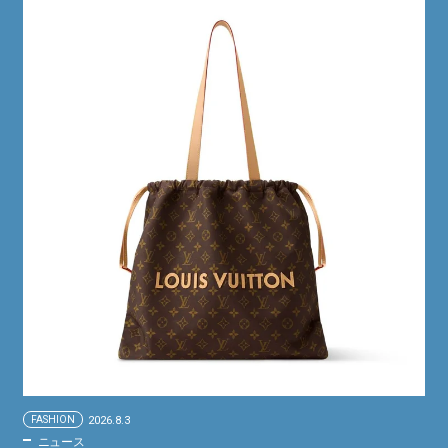
FASHION
2026.8.3
ニュース