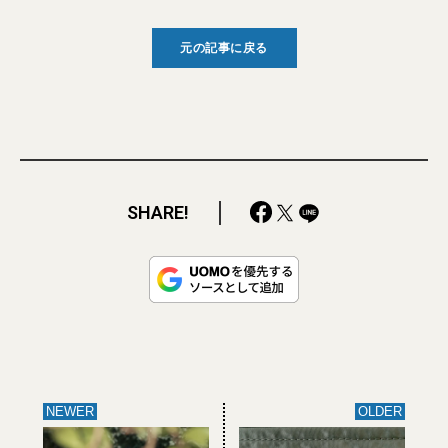
元の記事に戻る
SHARE!
NEWER
OLDER