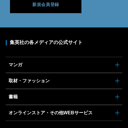
新規会員登録
集英社の各メディアの公式サイト
マンガ
取材・ファッション
書籍
オンラインストア・その他WEBサービス