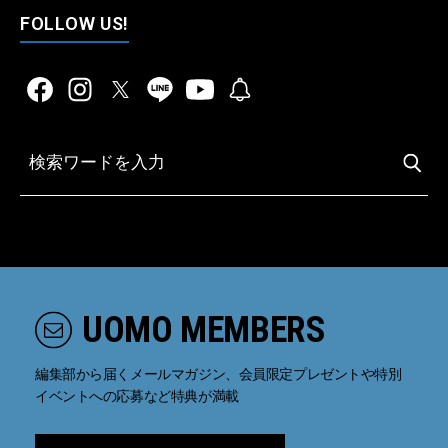
FOLLOW US!
UOMO MEMBERS
編集部から届くメールマガジン、会員限定プレゼントや特別
イベントへの応募など特典が満載