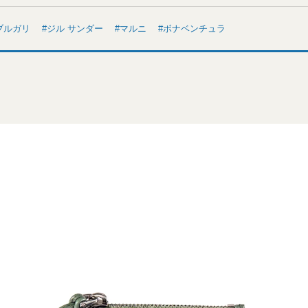
ブルガリ
ジル サンダー
マルニ
ボナベンチュラ