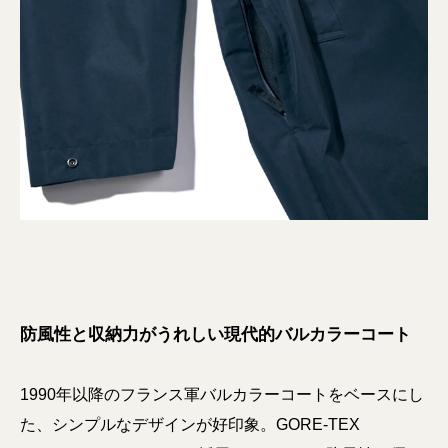
防風性と収納力がうれしい現代的バルカラーコート
1990年以降のフランス軍バルカラーコートをベースにし
た、シンプルなデザインが好印象。GORE-TEX