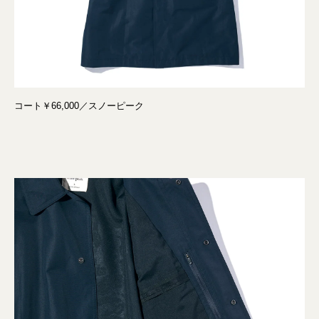
コート￥66,000／スノーピーク