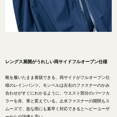
レングス展開がうれしい両サイドフルオープン仕様
靴を履いたまま着脱できる、両サイドがフルオープン仕
様のレインパンツ。モンベルは左右のファスナーのかみ
合わせがすぐにわかるように、ウエスト部分のパーツカ
ラーを赤、青と変えている。止水ファスナーの開閉もス
ムーズで、急な雨にも素早く対応できるとヘビーユーザ
ーからの評価も高い。