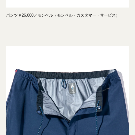
パンツ￥26,000／モンベル（モンベル・カスタマー・サービス）