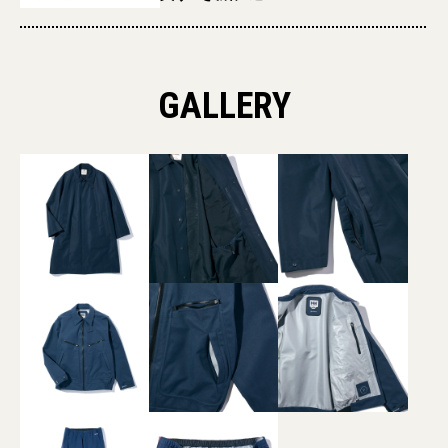
GALLERY