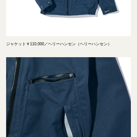
ジャケット￥110,000／ヘリーハンセン（ヘリーハンセン）