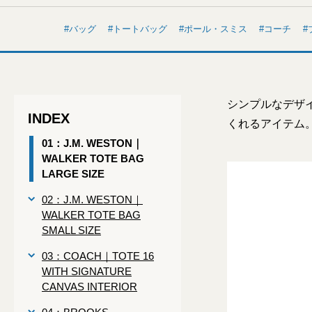
バッグ
トートバッグ
ポール・スミス
コーチ
シンプルなデザ
INDEX
くれるアイテム
01：J.M. WESTON｜
WALKER TOTE BAG
LARGE SIZE
02：J.M. WESTON｜
WALKER TOTE BAG
SMALL SIZE
03：COACH｜TOTE 16
WITH SIGNATURE
CANVAS INTERIOR