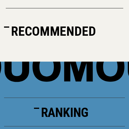
RECOMMENDED
RANKING