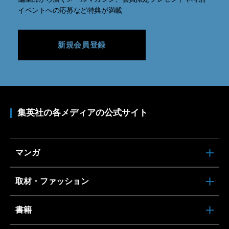
イベントへの応募など特典が満載
新規会員登録
集英社の各メディアの公式サイト
マンガ
取材・ファッション
書籍