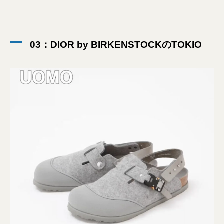
03：DIOR by BIRKENSTOCKのTOKIO