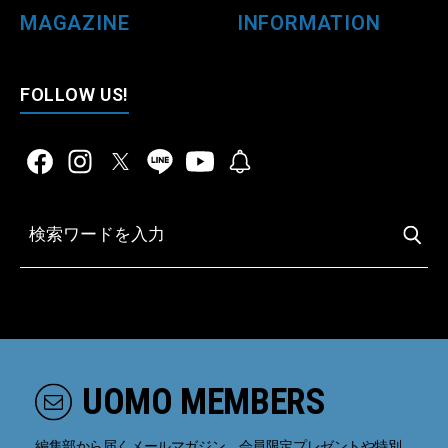
MAGAZINE
INFORMATION
FOLLOW US!
UOMO MEMBERS
編集部から届くメールマガジン、会員限定プレゼントや特別