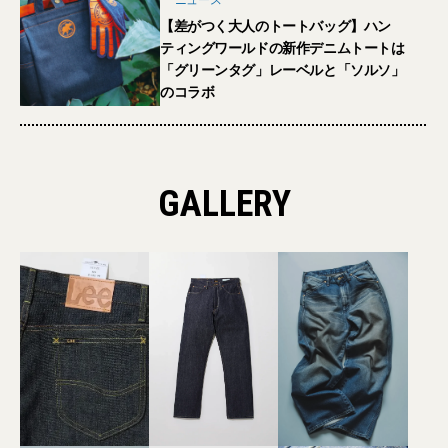
【差がつく大人のトートバッグ】ハン
ティングワールドの新作デニムトートは
「グリーンタグ」レーベルと「ソルソ」
のコラボ
GALLERY