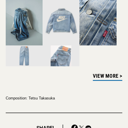
VIEW MORE >
Composition: Tetsu Takasuka
SHARE!