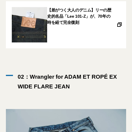
【差がつく大人のデニム】リーの歴
史的名品「Lee 101-Z」が、70年の
時を経て完全復刻
02：Wrangler for ADAM ET ROPÉ EX
WIDE FLARE JEAN