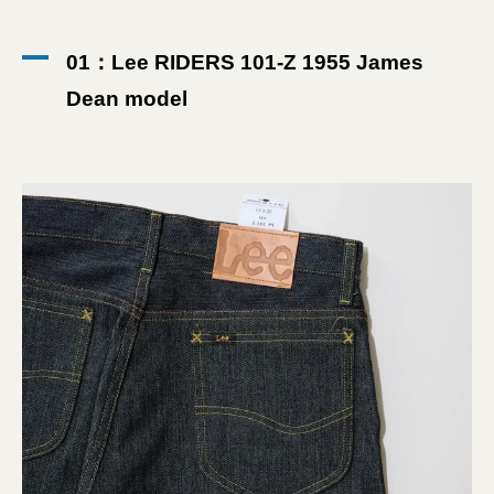
01：Lee RIDERS 101-Z 1955 James
Dean model