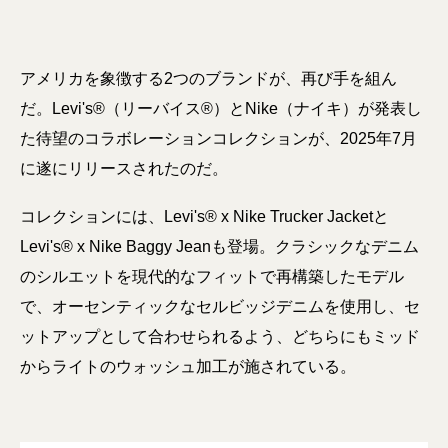
アメリカを象徴する2つのブランドが、再び手を組ん
だ。Levi's®（リーバイス®）とNike（ナイキ）が発表し
た待望のコラボレーションコレクションが、2025年7月
に遂にリリースされたのだ。
コレクションには、Levi's® x Nike Trucker Jacketと
Levi's® x Nike Baggy Jeanも登場。クラシックなデニム
のシルエットを現代的なフィットで再構築したモデル
で、オーセンティックなセルビッジデニムを使用し、セ
ットアップとして合わせられるよう、どちらにもミッド
からライトのウォッシュ加工が施されている。